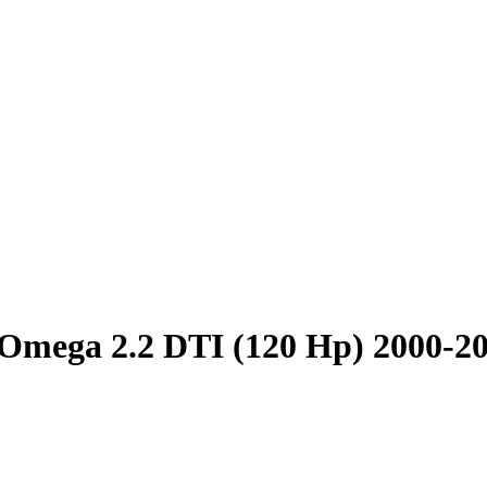
Omega 2.2 DTI (120 Hp) 2000-2