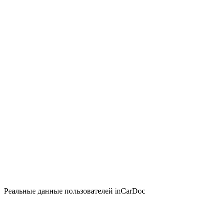
Реальные данные пользователей inCarDoc