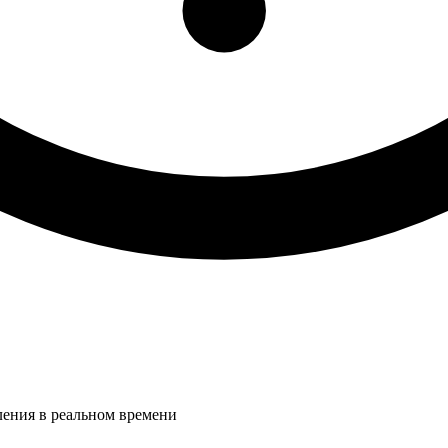
ления в реальном времени