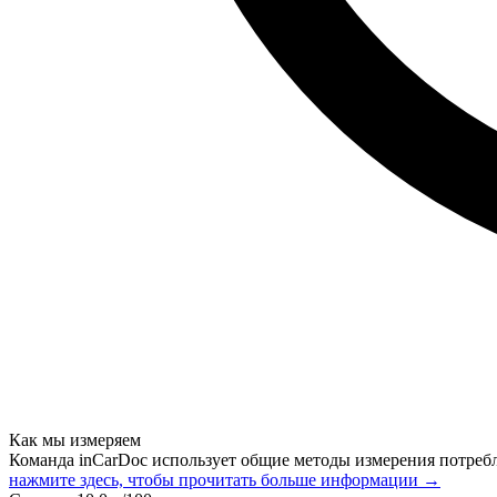
Как мы измеряем
Команда inCarDoc использует общие методы измерения потреб
нажмите здесь, чтобы прочитать больше информации →