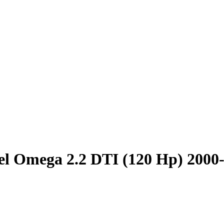
l Omega 2.2 DTI (120 Hp) 2000