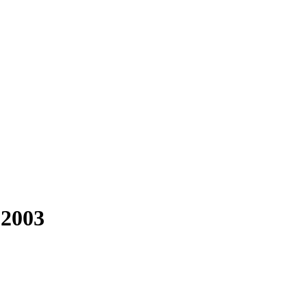
-2003