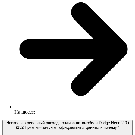
На шоссе:
Насколько реальный расход топлива автомобиля Dodge Neon 2.0 i
(152 Hp) отличается от официальных данных и почему?