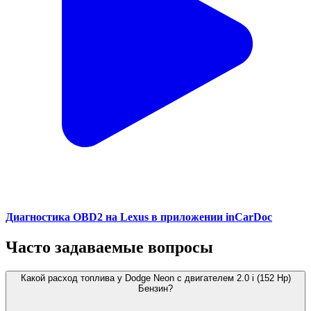
Диагностика OBD2 на Lexus в приложении inCarDoc
Часто задаваемые вопросы
Какой расход топлива у Dodge Neon с двигателем 2.0 i (152 Hp)
Бензин?