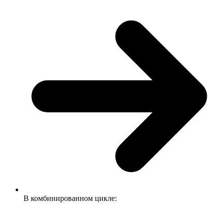
В комбинированном цикле: