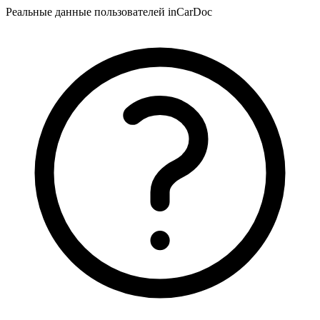
Реальные данные пользователей inCarDoc