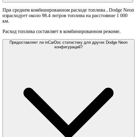
При среднем комбинированном расходе топлива
, Dodge Neon
израсходует около 98.4 литров топлива на расстояние 1 000
км.
Расход топлива составляет
в комбинированном режиме.
Предоставляет ли inCarDoc статистику для других Dodge Neon
конфигураций?