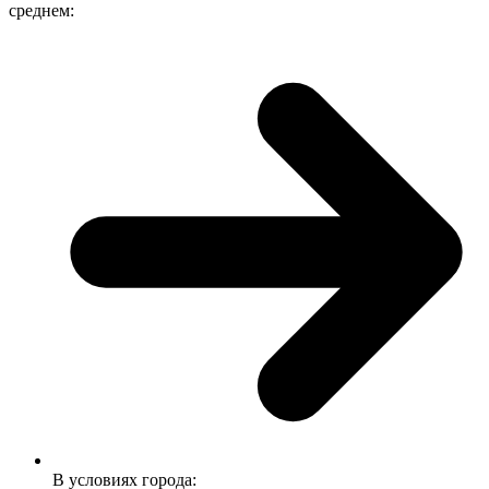
среднем:
В условиях города: