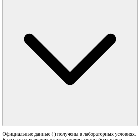
Официальные данные (
) получены в лабораторных условиях.
В реальных условиях расход топлива может быть выше -