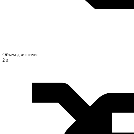
Объем двигателя
2 л