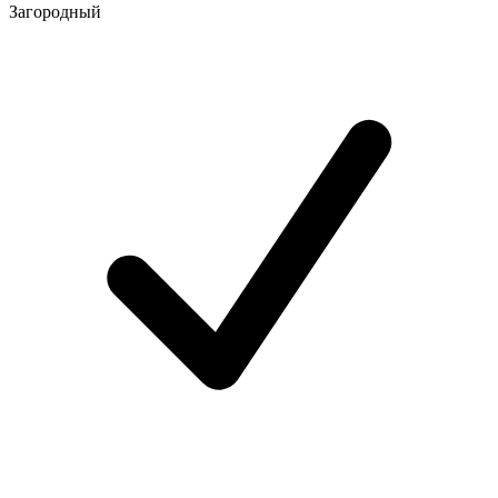
Загородный