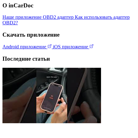
О inCarDoc
Наше приложение
OBD2 адаптер
Как использовать адаптер
OBD2?
Скачать приложение
Android приложение
iOS приложение
Последние статьи