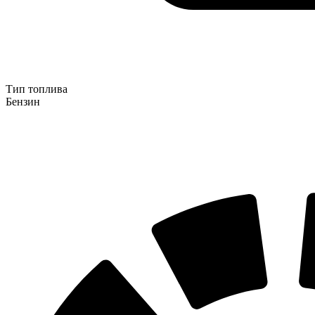
Тип топлива
Бензин