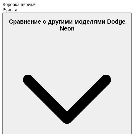
Коробка передач
Ручная
Сравнение с другими моделями Dodge
Neon