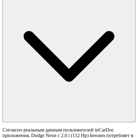
Согласно реальным данным пользователей inCarDoc
приложения, Dodge Neon с 2.0 i (152 Hp) Бензин потребляет в