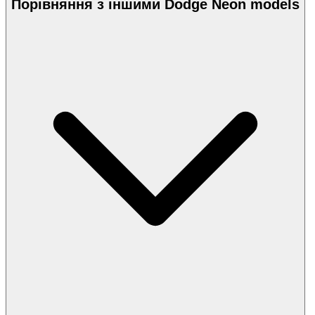
Порівняння з іншими Dodge Neon models