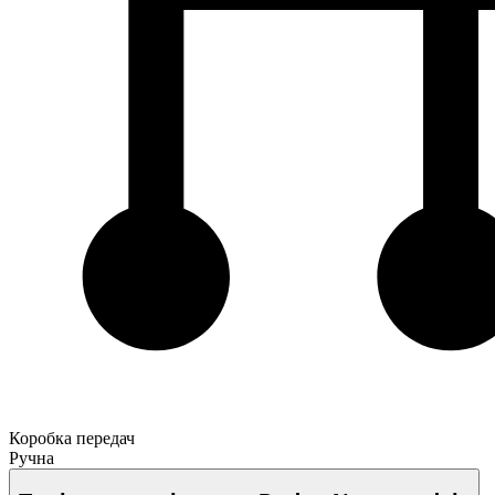
Коробка передач
Ручна