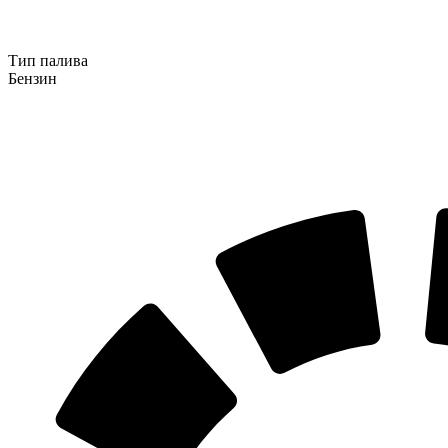
Тип палива
Бензин