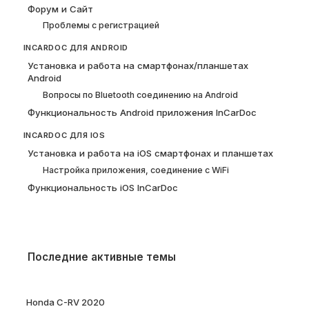
Форум и Сайт
Проблемы с регистрацией
INCARDOC ДЛЯ ANDROID
Установка и работа на смартфонах/планшетах
Android
Вопросы по Bluetooth соединению на Android
Функциональность Android приложения InCarDoc
INCARDOC ДЛЯ IOS
Установка и работа на iOS смартфонах и планшетах
Настройка приложения, соединение с WiFi
Функциональность iOS InCarDoc
Последние активные темы
Honda C-RV 2020