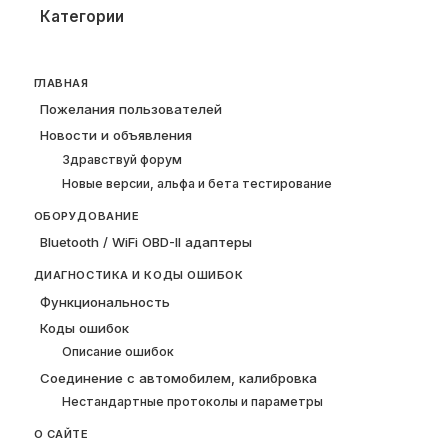
Категории
ГЛАВНАЯ
Пожелания пользователей
Новости и объявления
Здравствуй форум
Новые версии, альфа и бета тестирование
ОБОРУДОВАНИЕ
Bluetooth / WiFi OBD-II адаптеры
ДИАГНОСТИКА И КОДЫ ОШИБОК
Функциональность
Коды ошибок
Описание ошибок
Соединение с автомобилем, калибровка
Нестандартные протоколы и параметры
О САЙТЕ