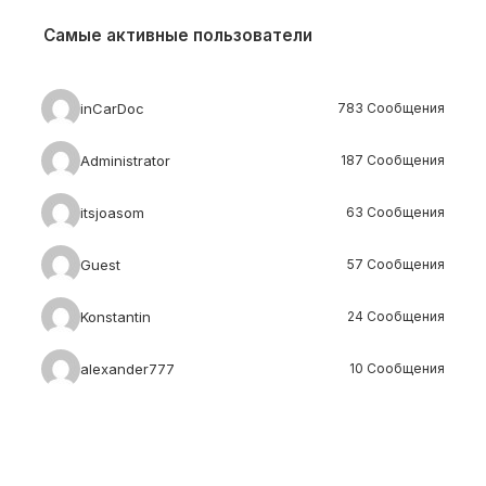
Самые активные пользователи
inCarDoc
783 Сообщения
Administrator
187 Сообщения
itsjoasom
63 Сообщения
Guest
57 Сообщения
Konstantin
24 Сообщения
alexander777
10 Сообщения