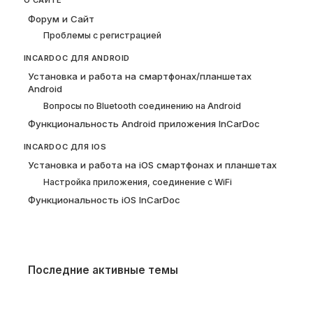
О САЙТЕ
Форум и Сайт
Проблемы с регистрацией
INCARDOC ДЛЯ ANDROID
Установка и работа на смартфонах/планшетах
Android
Вопросы по Bluetooth соединению на Android
Функциональность Android приложения InCarDoc
INCARDOC ДЛЯ IOS
Установка и работа на iOS смартфонах и планшетах
Настройка приложения, соединение с WiFi
Функциональность iOS InCarDoc
Последние активные темы