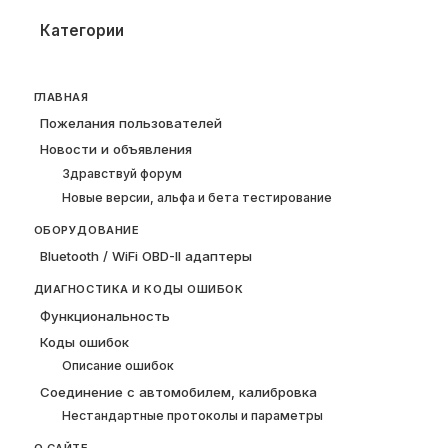
Категории
ГЛАВНАЯ
Пожелания пользователей
Новости и объявления
Здравствуй форум
Новые версии, альфа и бета тестирование
ОБОРУДОВАНИЕ
Bluetooth / WiFi OBD-II адаптеры
ДИАГНОСТИКА И КОДЫ ОШИБОК
Функциональность
Коды ошибок
Описание ошибок
Соединение с автомобилем, калибровка
Нестандартные протоколы и параметры