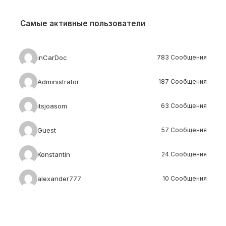
Самые активные пользователи
inCarDoc
783 Сообщения
Administrator
187 Сообщения
itsjoasom
63 Сообщения
Guest
57 Сообщения
Konstantin
24 Сообщения
alexander777
10 Сообщения