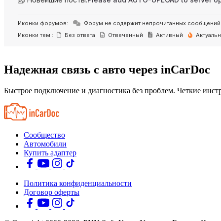
Иконки форумов:
Форум не содержит непрочитанных сообщений
Иконки тем :
Без ответа
Отвеченный
Активный
Актуаль
Надежная связь с авто через inCarDoc
Быстрое подключение и диагностика без проблем. Четкие инстр
Сообщество
Автомобили
Купить адаптер
Политика конфиденциальности
Договор оферты