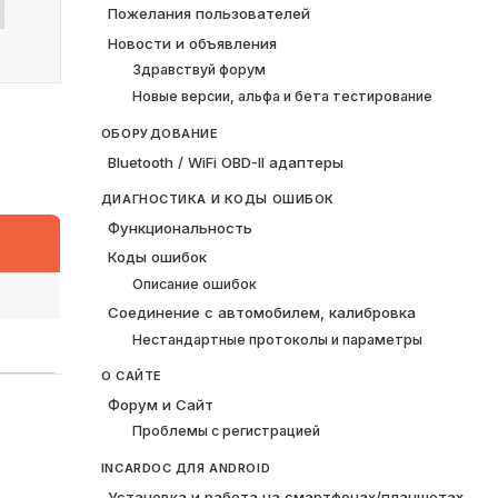
Пожелания пользователей
Новости и объявления
Здравствуй форум
Новые версии, альфа и бета тестирование
ОБОРУДОВАНИЕ
Bluetooth / WiFi OBD-II адаптеры
ДИАГНОСТИКА И КОДЫ ОШИБОК
Функциональность
Коды ошибок
Описание ошибок
Соединение с автомобилем, калибровка
Нестандартные протоколы и параметры
О САЙТЕ
Форум и Сайт
Проблемы с регистрацией
INCARDOC ДЛЯ ANDROID
Установка и работа на смартфонах/планшетах