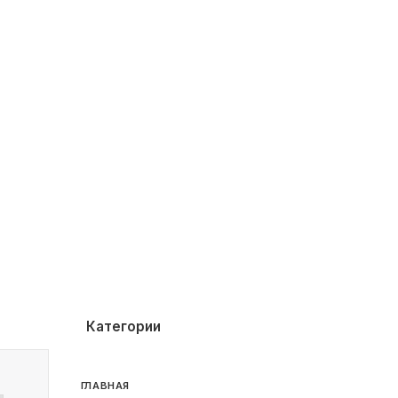
Категории
ГЛАВНАЯ