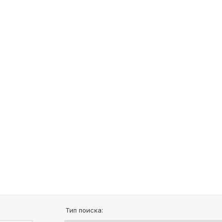
Тип поиска: