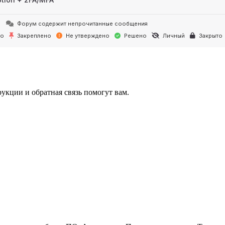
Форум содержит непрочитанные сообщения
но
Закреплено
Не утверждено
Решено
Личный
Закрыто
укции и обратная связь помогут вам.