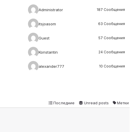
Administrator
187 Сообщения
itsjoasom
63 Сообщения
Guest
57 Сообщения
Konstantin
24 Сообщения
alexander777
10 Сообщения
Последние
Unread posts
Метки