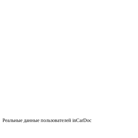
Реальные данные пользователей inCarDoc