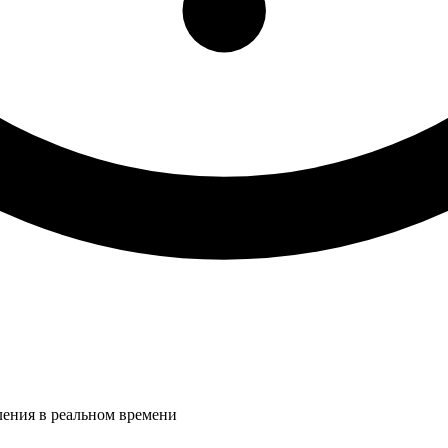
ления в реальном времени