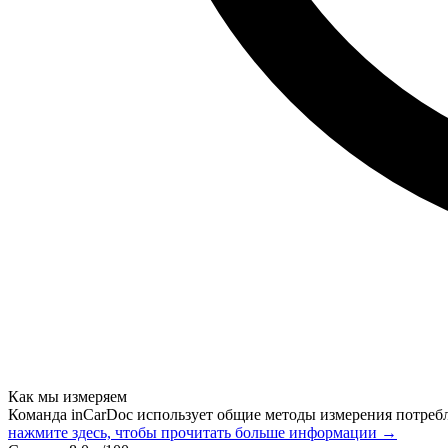
Как мы измеряем
Команда inCarDoc использует общие методы измерения потреб
нажмите здесь, чтобы прочитать больше информации →