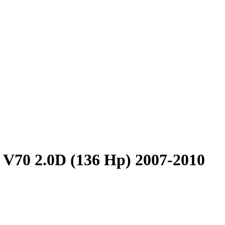
 V70 2.0D (136 Hp) 2007-2010