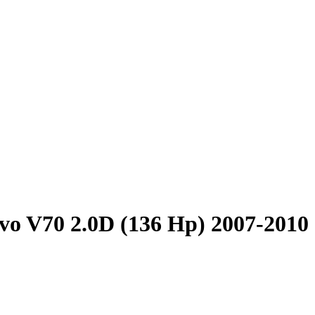
vo V70 2.0D (136 Hp) 2007-2010