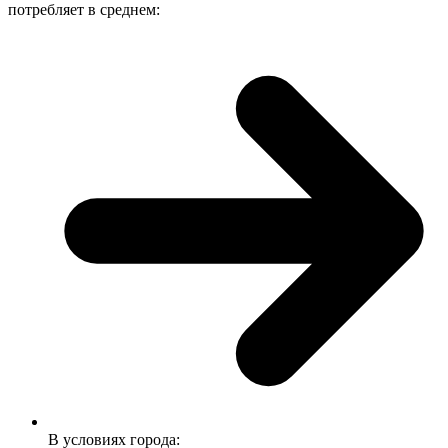
потребляет в среднем:
В условиях города: