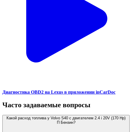
Диагностика OBD2 на Lexus в приложении inCarDoc
Часто задаваемые вопросы
Какой расход топлива у Volvo S40 с двигателем 2.4 i 20V (170 Hp)
П Бензин?