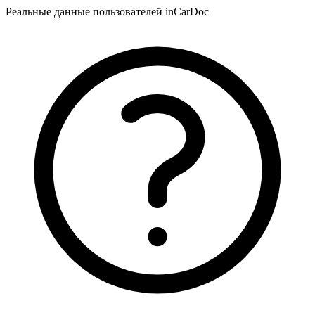
Реальные данные пользователей inCarDoc