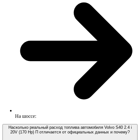
На шоссе:
Насколько реальный расход топлива автомобиля Volvo S40 2.4 i
20V (170 Hp) П отличается от официальных данных и почему?