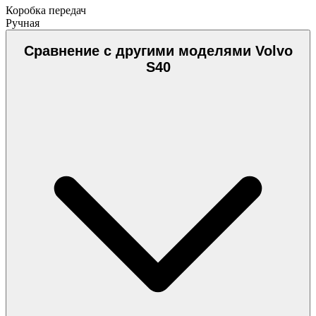
Коробка передач
Ручная
Сравнение с другими моделями Volvo
S40