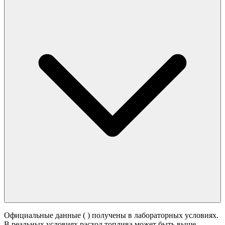
Официальные данные (
) получены в лабораторных условиях.
В реальных условиях расход топлива может быть выше -