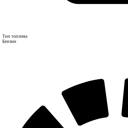
Тип топлива
Бензин