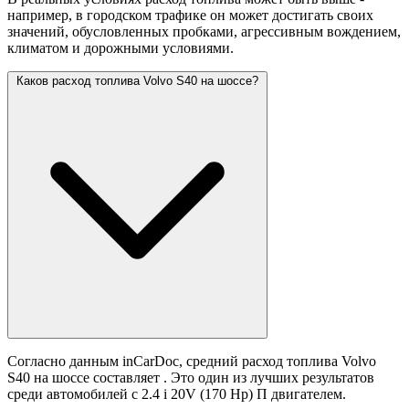
например, в городском трафике он может достигать своих
значений,
обусловленных пробками, агрессивным вождением,
климатом и дорожными условиями.
Каков расход топлива Volvo S40 на шоссе?
Согласно данным inCarDoc, средний расход топлива Volvo
S40 на шоссе составляет
. Это один из лучших результатов
среди автомобилей с 2.4 i 20V (170 Hp) П двигателем.