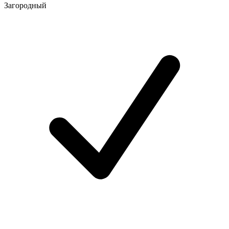
Загородный