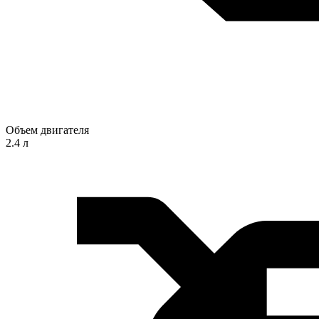
Объем двигателя
2.4 л