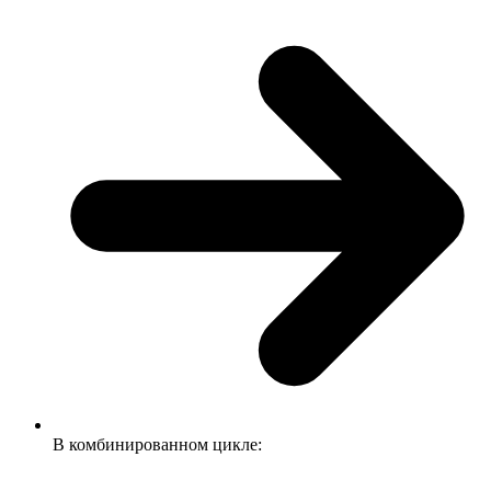
В комбинированном цикле: