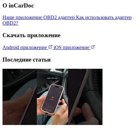
О inCarDoc
Наше приложение
OBD2 адаптер
Как использовать адаптер
OBD2?
Скачать приложение
Android приложение
iOS приложение
Последние статьи