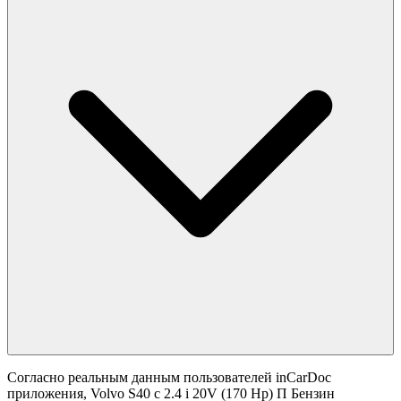
Согласно реальным данным пользователей inCarDoc
приложения, Volvo S40 с 2.4 i 20V (170 Hp) П Бензин