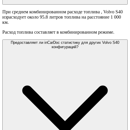
При среднем комбинированном расходе топлива
, Volvo S40
израсходует около 95.8 литров топлива на расстояние 1 000
км.
Расход топлива составляет
в комбинированном режиме.
Предоставляет ли inCarDoc статистику для других Volvo S40
конфигураций?