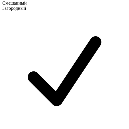
Смешанный
Загородный