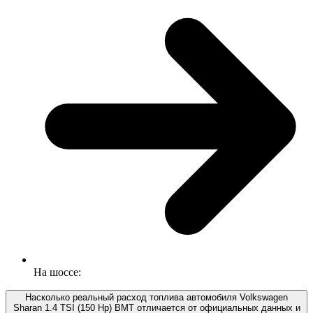
На шоссе:
Насколько реальный расход топлива автомобиля Volkswagen
Sharan 1.4 TSI (150 Hp) BMT отличается от официальных данных и