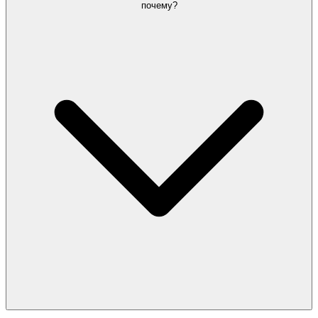
почему?