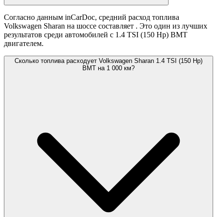
Согласно данным inCarDoc, средний расход топлива
Volkswagen Sharan на шоссе составляет
. Это один из лучших
результатов среди автомобилей с 1.4 TSI (150 Hp) BMT
двигателем.
Сколько топлива расходует Volkswagen Sharan 1.4 TSI (150 Hp)
BMT на 1 000 км?