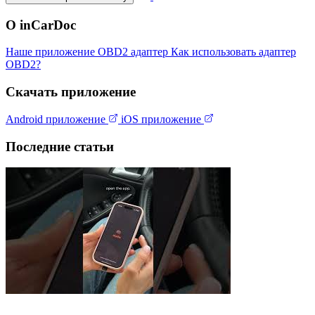
О inCarDoc
Наше приложение
OBD2 адаптер
Как использовать адаптер
OBD2?
Скачать приложение
Android приложение
iOS приложение
Последние статьи