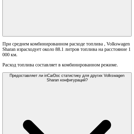
При среднем комбинированном расходе топлива
, Volkswagen
Sharan израсходует около 88.1 литров топлива на расстояние 1
000 км.
Расход топлива составляет
в комбинированном режиме.
Предоставляет ли inCarDoc статистику для других Volkswagen
Sharan конфигураций?