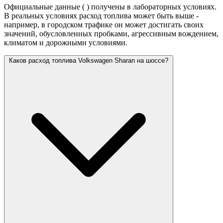
Официальные данные (
) получены в лабораторных условиях.
В реальных условиях расход топлива может быть выше -
например, в городском трафике он может достигать своих
значений,
обусловленных пробками, агрессивным вождением,
климатом и дорожными условиями.
Каков расход топлива Volkswagen Sharan на шоссе?