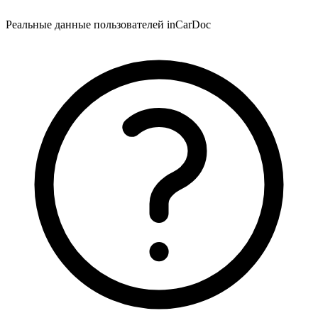
Реальные данные пользователей inCarDoc