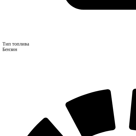
Тип топлива
Бензин