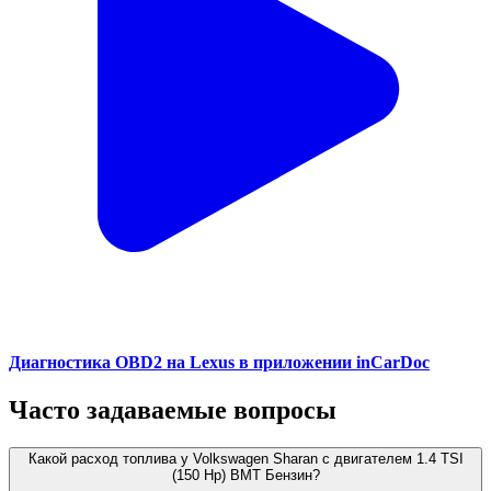
Диагностика OBD2 на Lexus в приложении inCarDoc
Часто задаваемые вопросы
Какой расход топлива у Volkswagen Sharan с двигателем 1.4 TSI
(150 Hp) BMT Бензин?