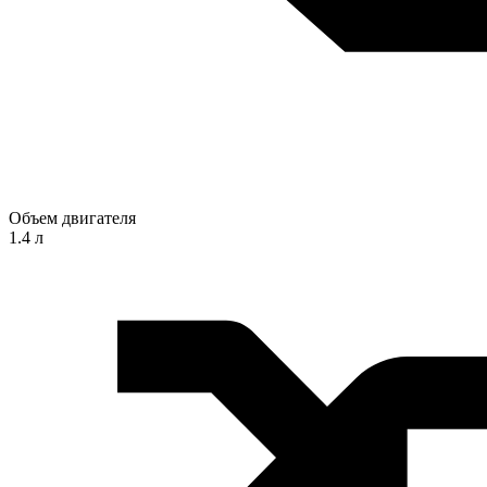
Объем двигателя
1.4 л