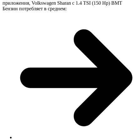
приложения, Volkswagen Sharan с 1.4 TSI (150 Hp) BMT
Бензин потребляет в среднем: