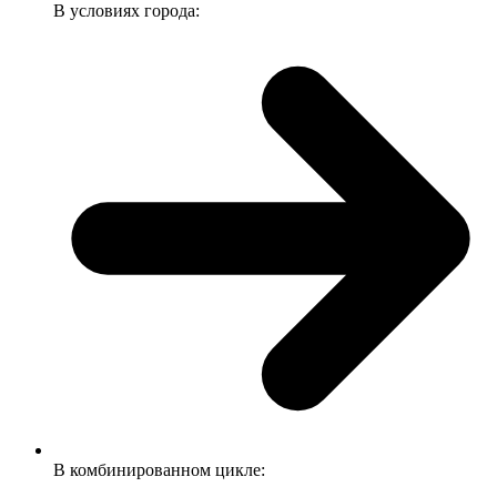
В условиях города:
В комбинированном цикле: