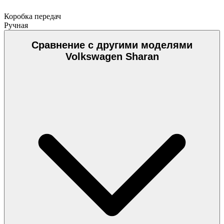
Коробка передач
Ручная
Сравнение с другими моделями
Volkswagen Sharan