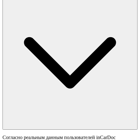
Согласно реальным данным пользователей inCarDoc