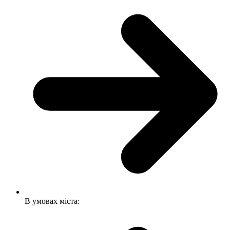
В умовах міста: