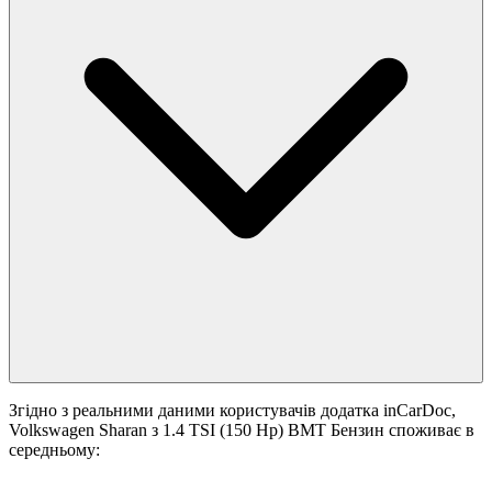
Згідно з реальними даними користувачів додатка inCarDoc,
Volkswagen Sharan з 1.4 TSI (150 Hp) BMT Бензин споживає в
середньому: