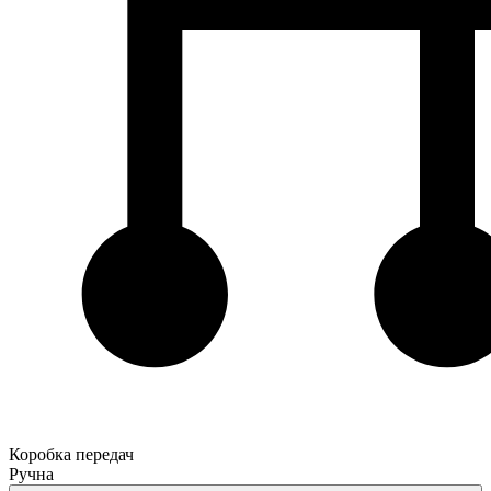
Коробка передач
Ручна