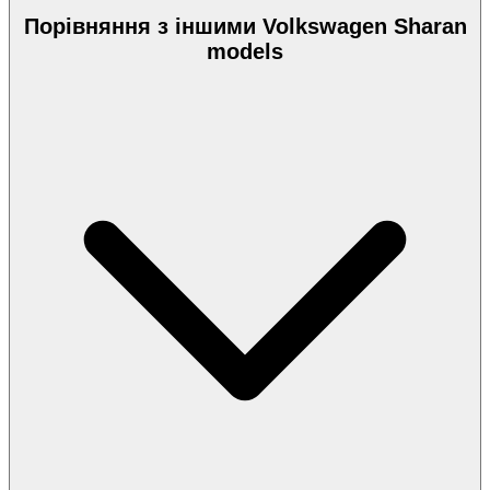
Порівняння з іншими Volkswagen Sharan
models