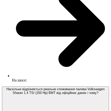
На шосе:
Наскільки відрізняється реальне споживання палива Volkswagen
Sharan 1.4 TSI (150 Hp) BMT від офіційних даних і чому?