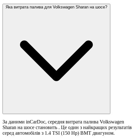
Яка витрата палива для Volkswagen Sharan на шосе?
За даними inCarDoc, середня витрата палива Volkswagen
Sharan на шосе становить
. Це один з найкращих результатів
серед автомобілів з 1.4 TSI (150 Hp) BMT двигуном.