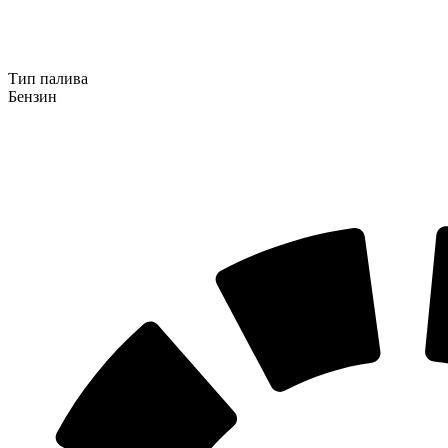
Тип палива
Бензин