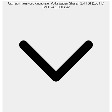
Скільки пального споживає Volkswagen Sharan 1.4 TSI (150 Hp)
BMT на 1 000 км?