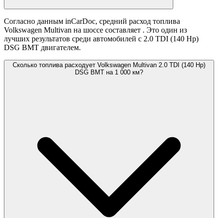
Согласно данным inCarDoc, средний расход топлива
Volkswagen Multivan на шоссе составляет
. Это один из
лучших результатов среди автомобилей с 2.0 TDI (140 Hp)
DSG BMT двигателем.
Сколько топлива расходует Volkswagen Multivan 2.0 TDI (140 Hp)
DSG BMT на 1 000 км?