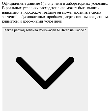
Официальные данные (
) получены в лабораторных условиях.
В реальных условиях расход топлива может быть выше -
например, в городском трафике он может достигать своих
значений,
обусловленных пробками, агрессивным вождением,
климатом и дорожными условиями.
Каков расход топлива Volkswagen Multivan на шоссе?