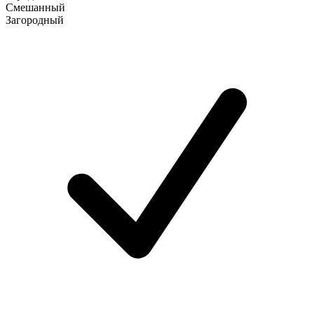
Смешанный
Загородный