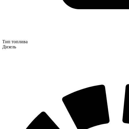
Тип топлива
Дизель