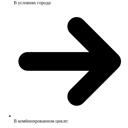
В условиях города:
В комбинированном цикле: