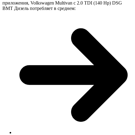
приложения, Volkswagen Multivan с 2.0 TDI (140 Hp) DSG
BMT Дизель потребляет в среднем: