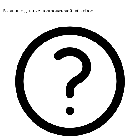
Реальные данные пользователей inCarDoc