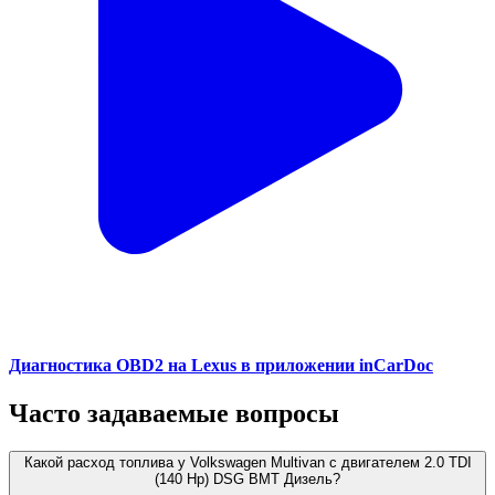
Диагностика OBD2 на Lexus в приложении inCarDoc
Часто задаваемые вопросы
Какой расход топлива у Volkswagen Multivan с двигателем 2.0 TDI
(140 Hp) DSG BMT Дизель?