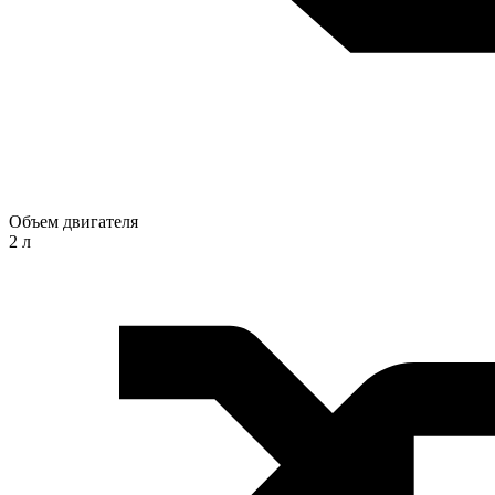
Объем двигателя
2 л