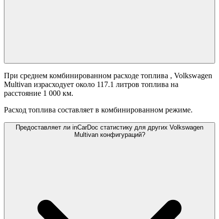
При среднем комбинированном расходе топлива
, Volkswagen
Multivan израсходует около 117.1 литров топлива на
расстояние 1 000 км.
Расход топлива составляет
в комбинированном режиме.
Предоставляет ли inCarDoc статистику для других Volkswagen
Multivan конфигураций?