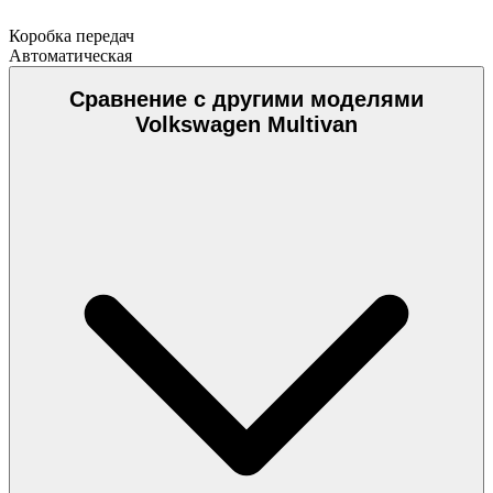
Коробка передач
Автоматическая
Сравнение с другими моделями
Volkswagen Multivan