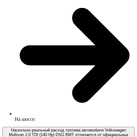
На шоссе:
Насколько реальный расход топлива автомобиля Volkswagen
Multivan 2.0 TDI (140 Hp) DSG BMT отличается от официальных