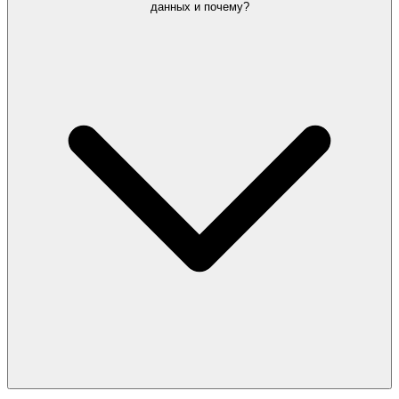
данных и почему?