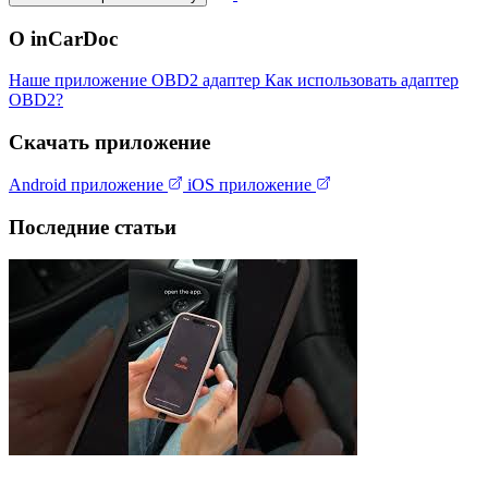
О inCarDoc
Наше приложение
OBD2 адаптер
Как использовать адаптер
OBD2?
Скачать приложение
Android приложение
iOS приложение
Последние статьи