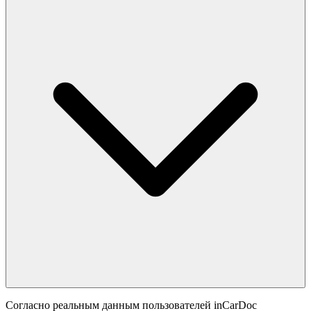
Согласно реальным данным пользователей inCarDoc