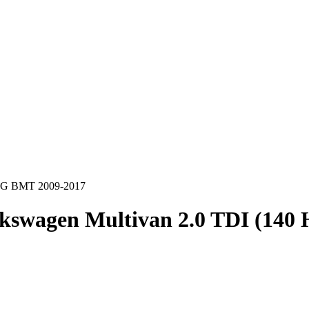
DSG BMT 2009-2017
kswagen Multivan 2.0 TDI (14