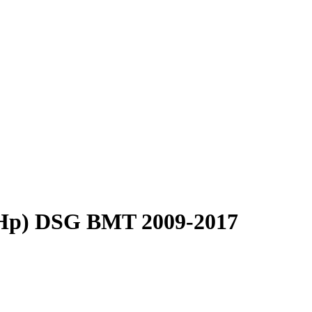
0 Hp) DSG BMT 2009-2017