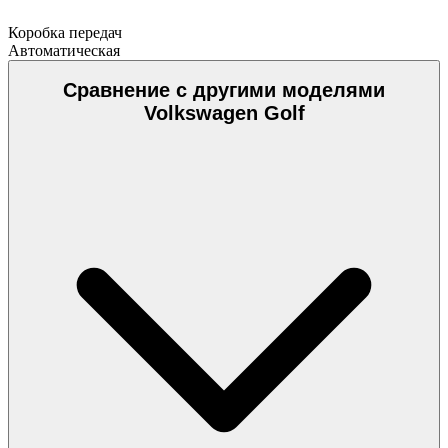
Коробка передач
Автоматическая
Сравнение с другими моделями
Volkswagen Golf