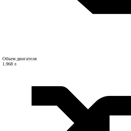
Объем двигателя
1.968 л