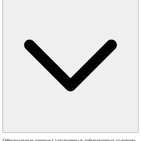
Официальные данные (
) получены в лабораторных условиях.