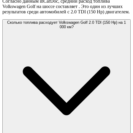
Согласно данным inCarDoc, средний расход топлива
Volkswagen Golf на шоссе составляет
. Это один из лучших
результатов среди автомобилей с 2.0 TDI (150 Hp) двигателем.
Сколько топлива расходует Volkswagen Golf 2.0 TDI (150 Hp) на 1
000 км?