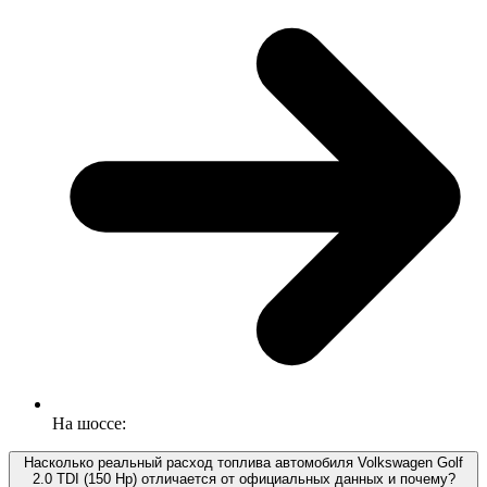
На шоссе:
Насколько реальный расход топлива автомобиля Volkswagen Golf
2.0 TDI (150 Hp) отличается от официальных данных и почему?