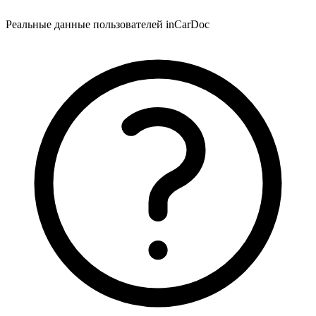
Реальные данные пользователей inCarDoc