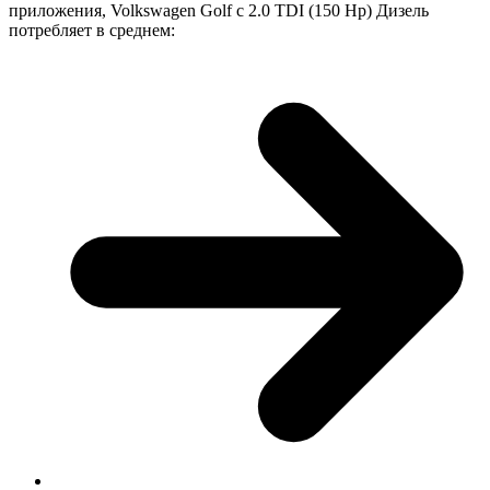
приложения, Volkswagen Golf с 2.0 TDI (150 Hp) Дизель
потребляет в среднем: