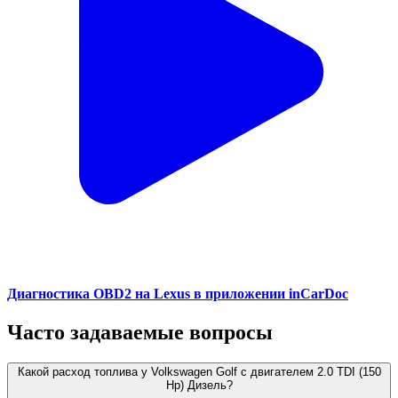
Диагностика OBD2 на Lexus в приложении inCarDoc
Часто задаваемые вопросы
Какой расход топлива у Volkswagen Golf с двигателем 2.0 TDI (150
Hp) Дизель?