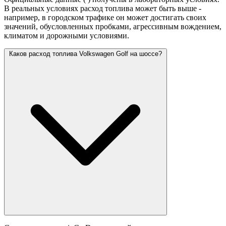
В реальных условиях расход топлива может быть выше -
например, в городском трафике он может достигать своих
значений,
обусловленных пробками, агрессивным вождением,
климатом и дорожными условиями.
Каков расход топлива Volkswagen Golf на шоссе?