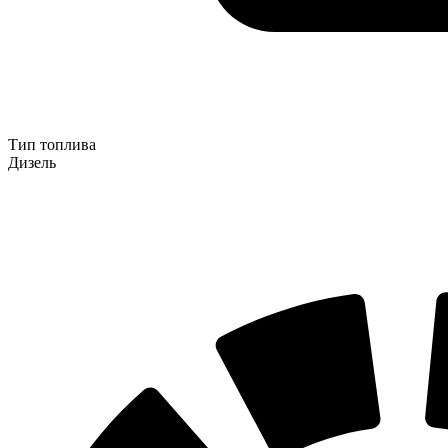
Тип топлива
Дизель