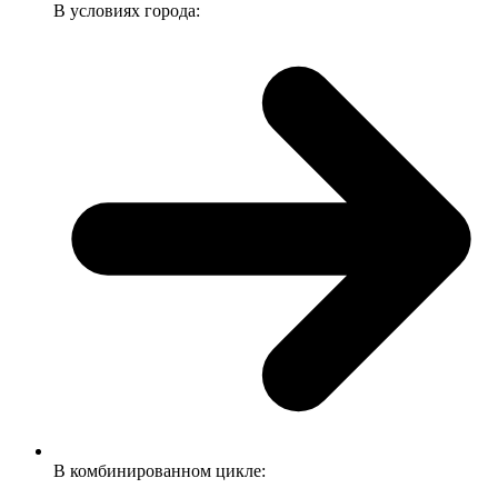
В условиях города:
В комбинированном цикле: