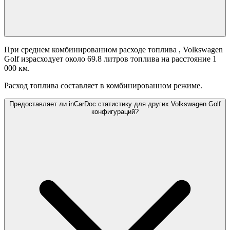
При среднем комбинированном расходе топлива
, Volkswagen
Golf израсходует около 69.8 литров топлива на расстояние 1
000 км.
Расход топлива составляет
в комбинированном режиме.
Предоставляет ли inCarDoc статистику для других Volkswagen Golf
конфигураций?