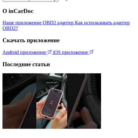
О inCarDoc
Наше приложение
OBD2 адаптер
Как использовать адаптер
OBD2?
Скачать приложение
Android приложение
iOS приложение
Последние статьи