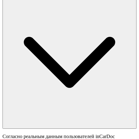
Согласно реальным данным пользователей inCarDoc