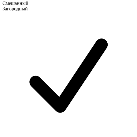
Смешанный
Загородный