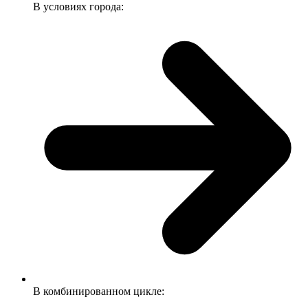
В условиях города:
В комбинированном цикле: