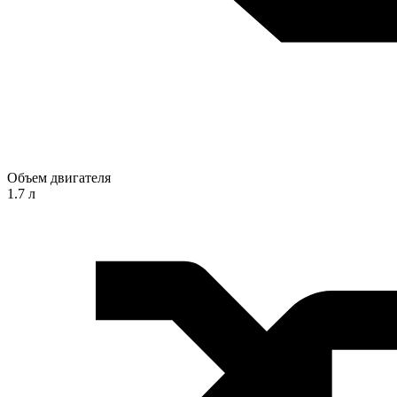
Объем двигателя
1.7 л