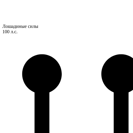
Лошадиные силы
100 л.с.