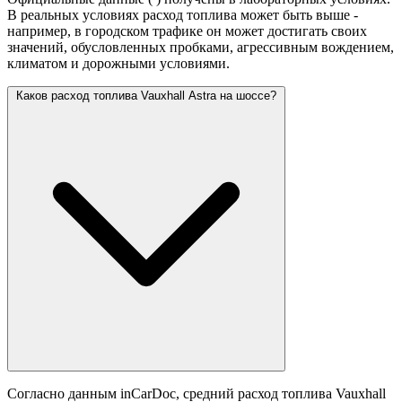
В реальных условиях расход топлива может быть выше -
например, в городском трафике он может достигать своих
значений,
обусловленных пробками, агрессивным вождением,
климатом и дорожными условиями.
Каков расход топлива Vauxhall Astra на шоссе?
Согласно данным inCarDoc, средний расход топлива Vauxhall