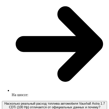
На шоссе:
Насколько реальный расход топлива автомобиля Vauxhall Astra 1.7
CDTi (100 Hp) отличается от официальных данных и почему?