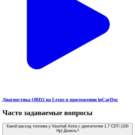
Диагностика OBD2 на Lexus в приложении inCarDoc
Часто задаваемые вопросы
Какой расход топлива у Vauxhall Astra с двигателем 1.7 CDTi (100
Hp) Дизель?