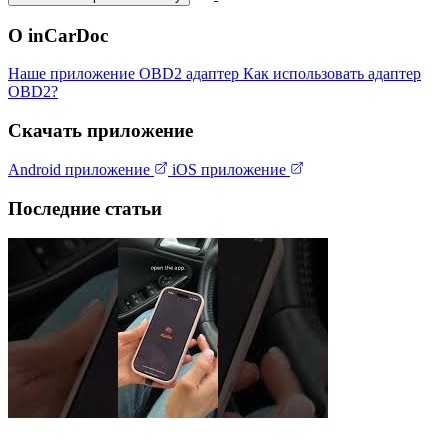
О inCarDoc
Наше приложение
OBD2 адаптер
Как использовать адаптер
OBD2?
Скачать приложение
Android приложение
iOS приложение
Последние статьи