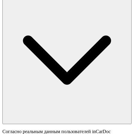
Согласно реальным данным пользователей inCarDoc