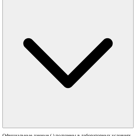
Официальные данные (
) получены в лабораторных условиях.