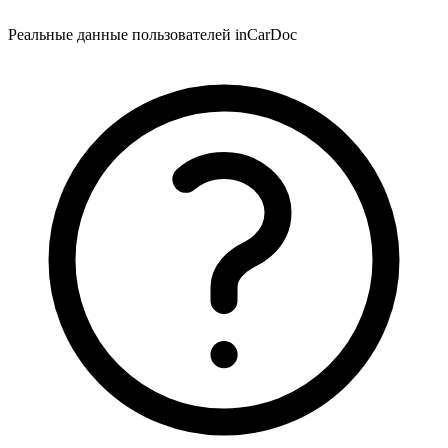
Реальные данные пользователей inCarDoc