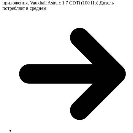
приложения, Vauxhall Astra с 1.7 CDTi (100 Hp) Дизель
потребляет в среднем: