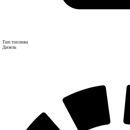
Тип топлива
Дизель