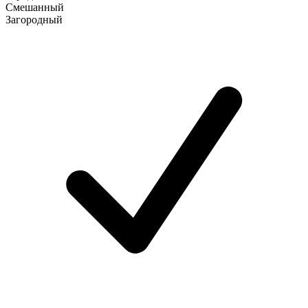
Смешанный
Загородный