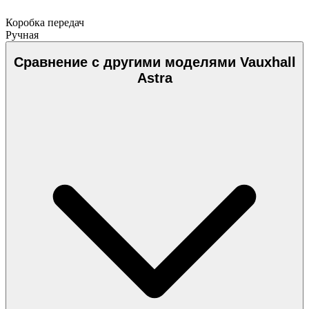
Коробка передач
Ручная
Сравнение с другими моделями Vauxhall
Astra