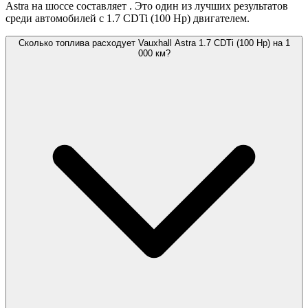
Astra на шоссе составляет
. Это один из лучших результатов
среди автомобилей с 1.7 CDTi (100 Hp) двигателем.
Сколько топлива расходует Vauxhall Astra 1.7 CDTi (100 Hp) на 1
000 км?