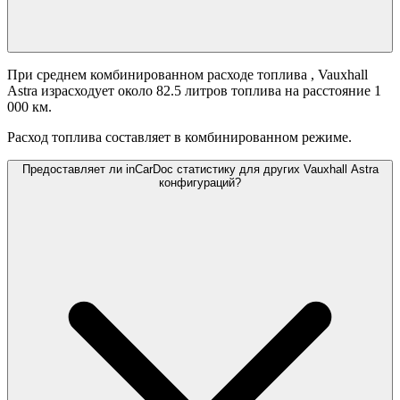
При среднем комбинированном расходе топлива
, Vauxhall
Astra израсходует около 82.5 литров топлива на расстояние 1
000 км.
Расход топлива составляет
в комбинированном режиме.
Предоставляет ли inCarDoc статистику для других Vauxhall Astra
конфигураций?