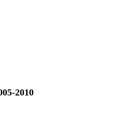
005-2010