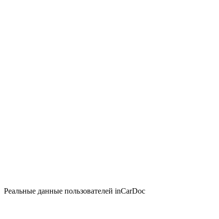
Реальные данные пользователей inCarDoc