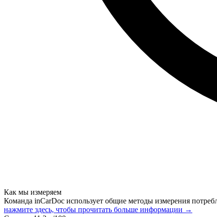
Как мы измеряем
Команда inCarDoc использует общие методы измерения потреб
нажмите здесь, чтобы прочитать больше информации →