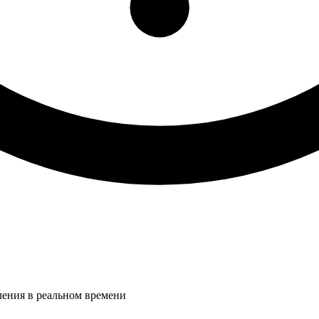
ления в реальном времени