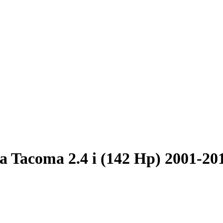
a Tacoma 2.4 i (142 Hp) 2001-20