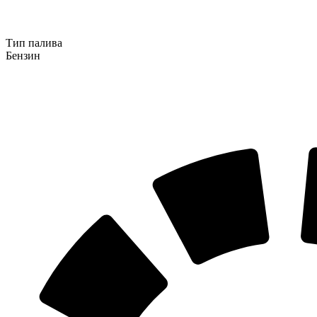
Тип палива
Бензин