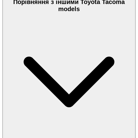
Порівняння з іншими Toyota Tacoma
models