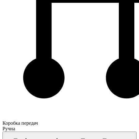
Коробка передач
Ручна