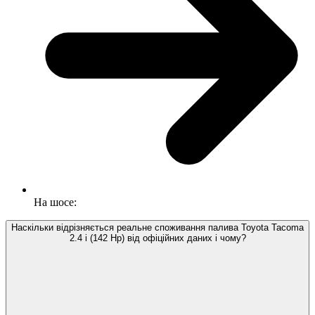
На шосе:
Наскільки відрізняється реальне споживання палива Toyota Tacoma
2.4 i (142 Hp) від офіційних даних і чому?