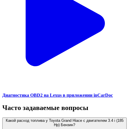
Диагностика OBD2 на Lexus в приложении inCarDoc
Часто задаваемые вопросы
Какой расход топлива у Toyota Grand Hiace с двигателем 3.4 i (185
Hp) Бензин?