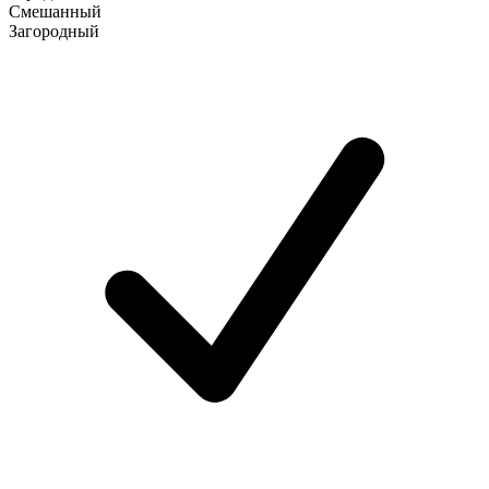
Смешанный
Загородный