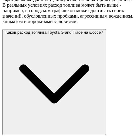
В реальных условиях расход топлива может быть выше -
например, в городском трафике он может достигать своих
значений,
обусловленных пробками, агрессивным вождением,
климатом и дорожными условиями.
Каков расход топлива Toyota Grand Hiace на шоссе?