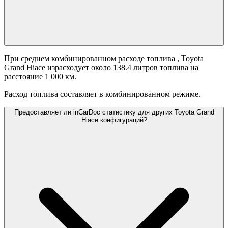
При среднем комбинированном расходе топлива
, Toyota
Grand Hiace израсходует около 138.4 литров топлива на
расстояние 1 000 км.
Расход топлива составляет
в комбинированном режиме.
Предоставляет ли inCarDoc статистику для других Toyota Grand
Hiace конфигураций?