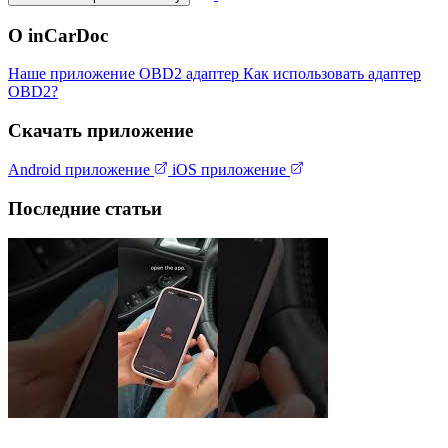
О inCarDoc
Наше приложение
OBD2 адаптер
Как использовать адаптер
OBD2?
Скачать приложение
Android приложение
iOS приложение
Последние статьи