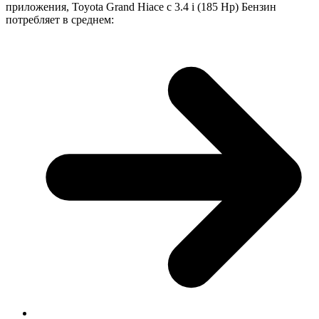
приложения, Toyota Grand Hiace с 3.4 i (185 Hp) Бензин
потребляет в среднем: