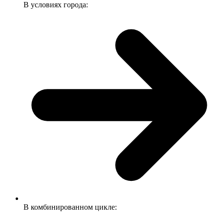
В условиях города:
В комбинированном цикле: