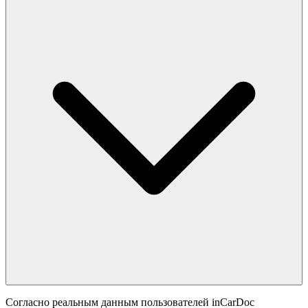
Согласно реальным данным пользователей inCarDoc