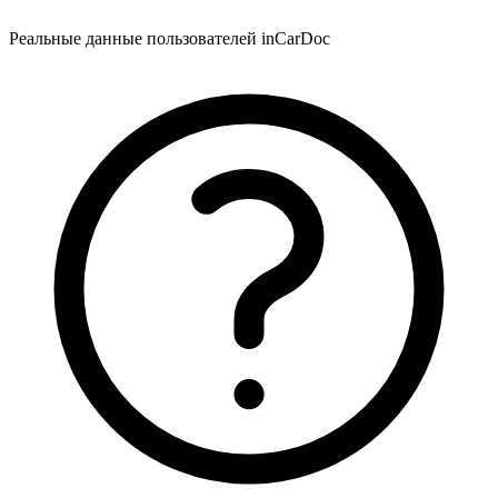
Реальные данные пользователей inCarDoc