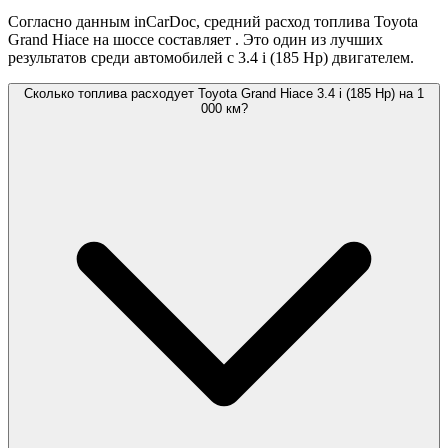
Согласно данным inCarDoc, средний расход топлива Toyota
Grand Hiace на шоссе составляет
. Это один из лучших
результатов среди автомобилей с 3.4 i (185 Hp) двигателем.
Сколько топлива расходует Toyota Grand Hiace 3.4 i (185 Hp) на 1
000 км?