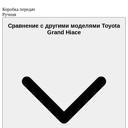
Коробка передач
Ручная
Сравнение с другими моделями Toyota
Grand Hiace