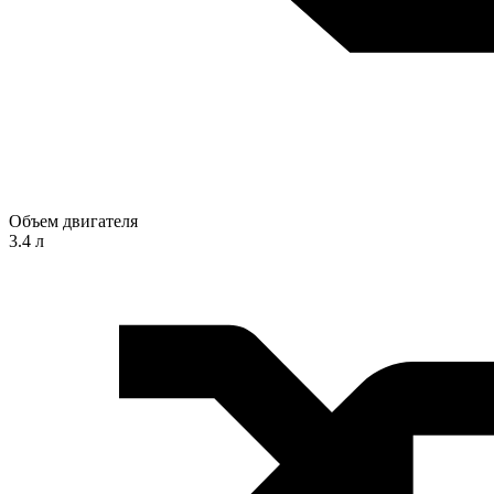
Объем двигателя
3.4 л