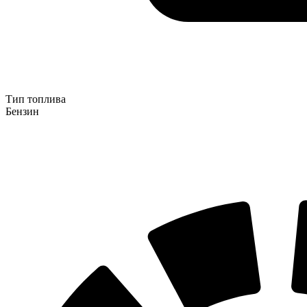
Тип топлива
Бензин