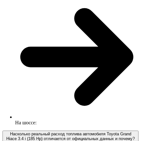
На шоссе:
Насколько реальный расход топлива автомобиля Toyota Grand
Hiace 3.4 i (185 Hp) отличается от официальных данных и почему?