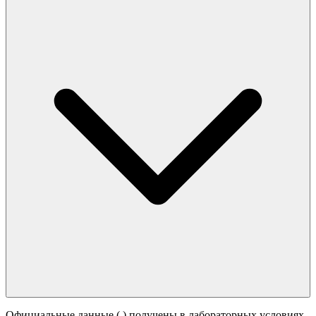
Официальные данные (
) получены в лабораторных условиях.