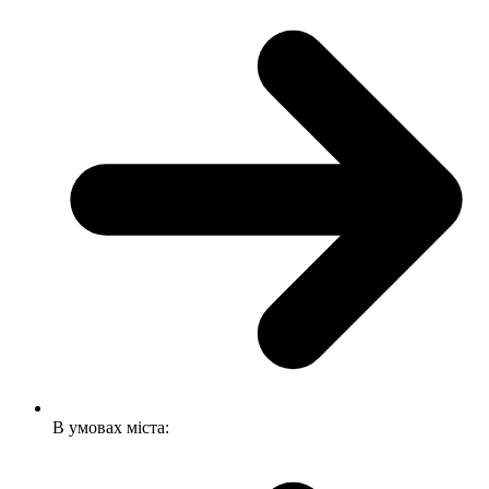
В умовах міста: