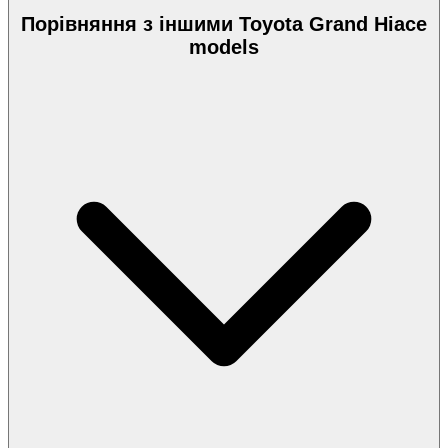
Порівняння з іншими Toyota Grand Hiace
models