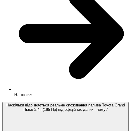
На шосе:
Наскільки відрізняється реальне споживання палива Toyota Grand
Hiace 3.4 i (185 Hp) від офіційних даних і чому?