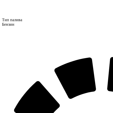
Тип палива
Бензин