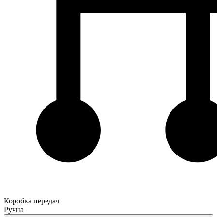
Коробка передач
Ручна