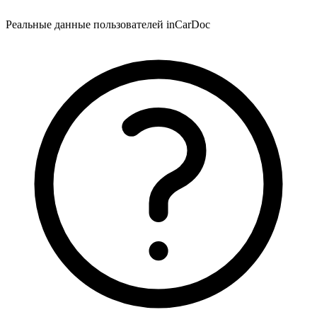
Реальные данные пользователей inCarDoc