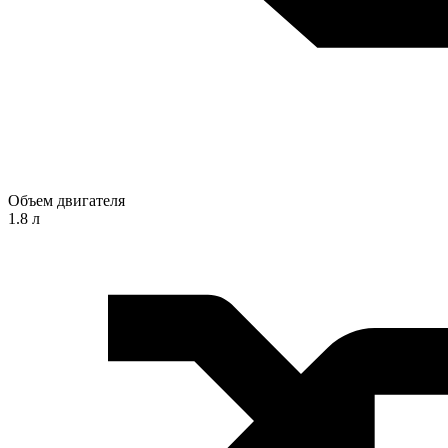
Объем двигателя
1.8 л