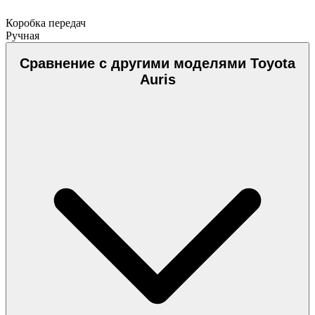
Коробка передач
Ручная
Сравнение с другими моделями Toyota
Auris