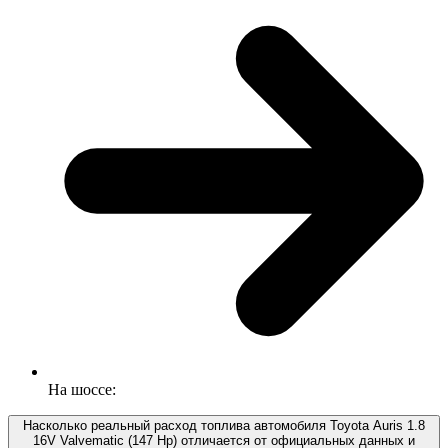
На шоссе:
Насколько реальный расход топлива автомобиля Toyota Auris 1.8
16V Valvematic (147 Hp) отличается от официальных данных и