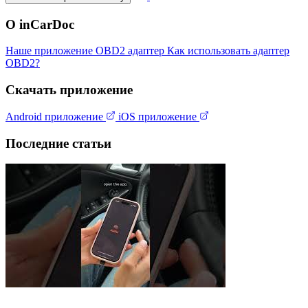
О inCarDoc
Наше приложение
OBD2 адаптер
Как использовать адаптер
OBD2?
Скачать приложение
Android приложение
iOS приложение
Последние статьи