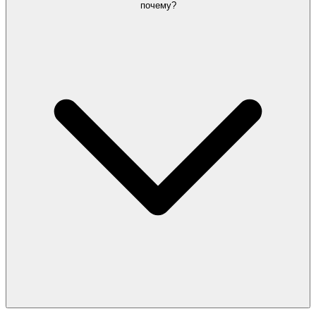
почему?