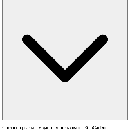
Согласно реальным данным пользователей inCarDoc