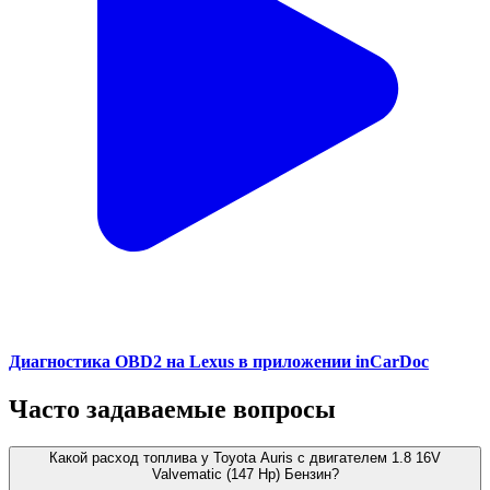
Диагностика OBD2 на Lexus в приложении inCarDoc
Часто задаваемые вопросы
Какой расход топлива у Toyota Auris с двигателем 1.8 16V
Valvematic (147 Hp) Бензин?