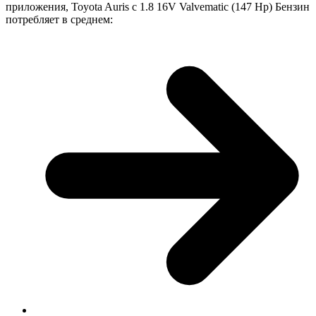
приложения, Toyota Auris с 1.8 16V Valvematic (147 Hp) Бензин
потребляет в среднем: