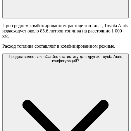
При среднем комбинированном расходе топлива
, Toyota Auris
израсходует около 85.6 литров топлива на расстояние 1 000
км.
Расход топлива составляет
в комбинированном режиме.
Предоставляет ли inCarDoc статистику для других Toyota Auris
конфигураций?