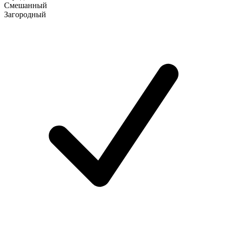
Смешанный
Загородный