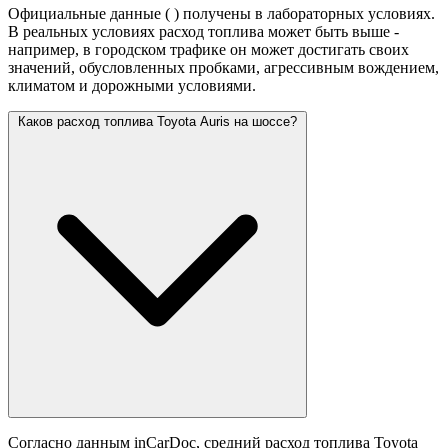
Официальные данные (
) получены в лабораторных условиях.
В реальных условиях расход топлива может быть выше -
например, в городском трафике он может достигать своих
значений,
обусловленных пробками, агрессивным вождением,
климатом и дорожными условиями.
Каков расход топлива Toyota Auris на шоссе?
Согласно данным inCarDoc, средний расход топлива Toyota