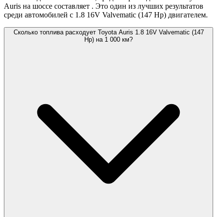
Auris на шоссе составляет
. Это один из лучших результатов
среди автомобилей с 1.8 16V Valvematic (147 Hp) двигателем.
Сколько топлива расходует Toyota Auris 1.8 16V Valvematic (147
Hp) на 1 000 км?