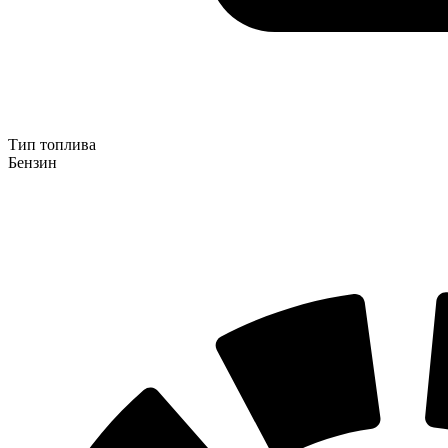
Тип топлива
Бензин