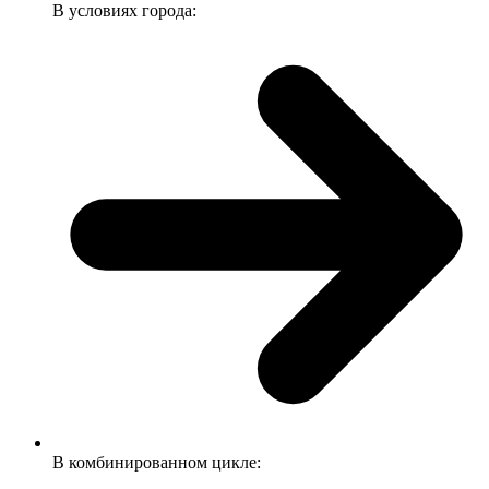
В условиях города:
В комбинированном цикле: