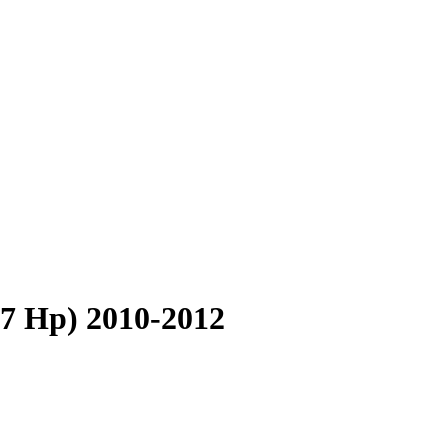
47 Hp) 2010-2012