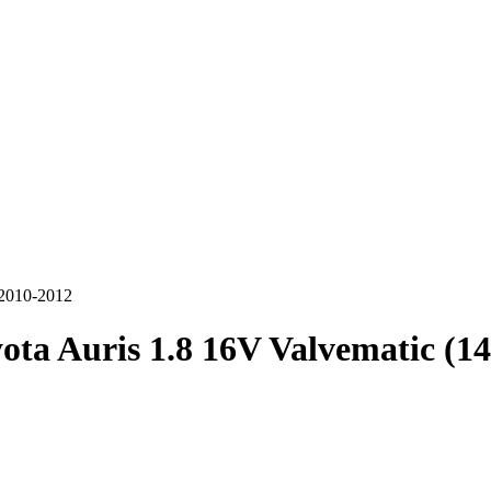
 2010-2012
ota Auris 1.8 16V Valvematic (1