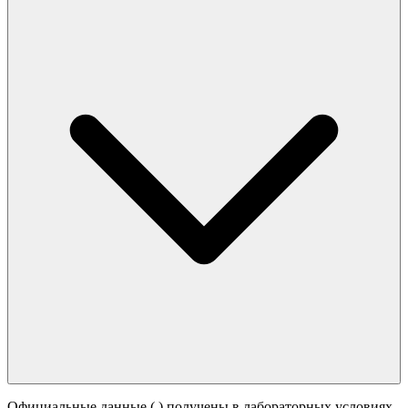
Официальные данные (
) получены в лабораторных условиях.