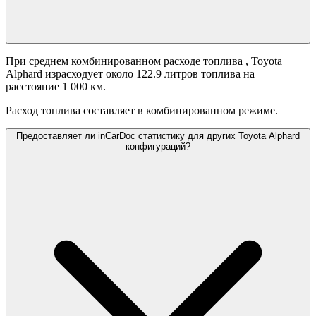
При среднем комбинированном расходе топлива
, Toyota
Alphard израсходует около 122.9 литров топлива на
расстояние 1 000 км.
Расход топлива составляет
в комбинированном режиме.
Предоставляет ли inCarDoc статистику для других Toyota Alphard
конфигураций?