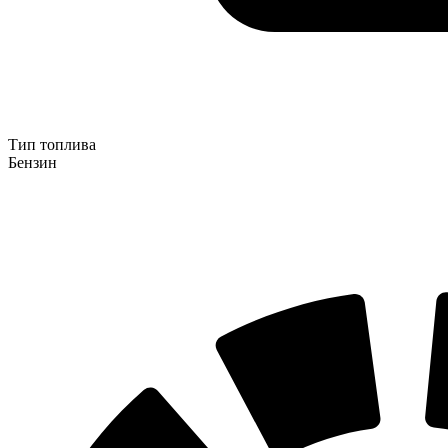
Тип топлива
Бензин