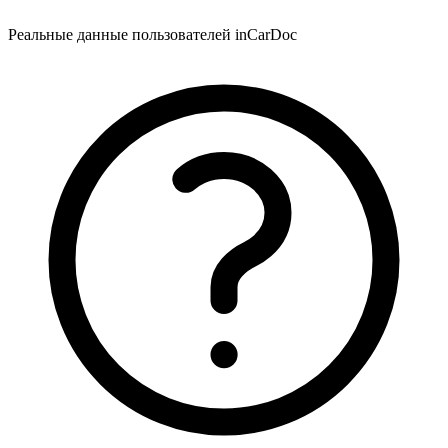
Реальные данные пользователей inCarDoc