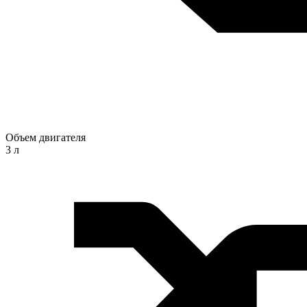
Объем двигателя
3 л