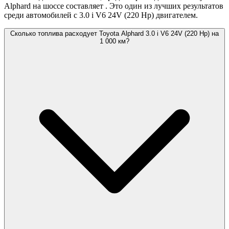
Alphard на шоссе составляет
. Это один из лучших результатов
среди автомобилей с 3.0 i V6 24V (220 Hp) двигателем.
Сколько топлива расходует Toyota Alphard 3.0 i V6 24V (220 Hp) на
1 000 км?