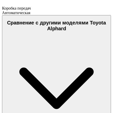
Коробка передач
Автоматическая
Сравнение с другими моделями Toyota
Alphard