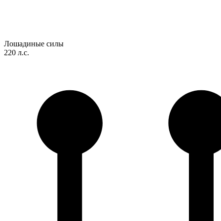
Лошадиные силы
220 л.с.