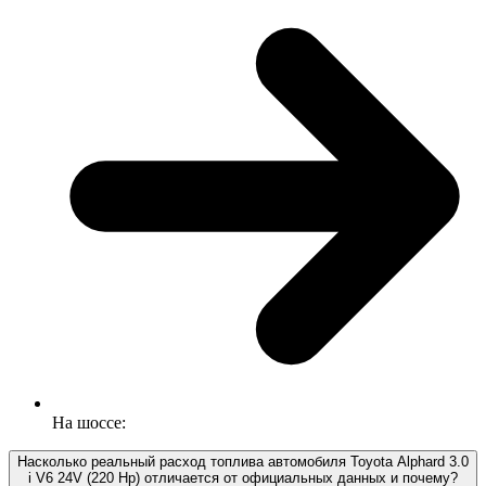
На шоссе:
Насколько реальный расход топлива автомобиля Toyota Alphard 3.0
i V6 24V (220 Hp) отличается от официальных данных и почему?