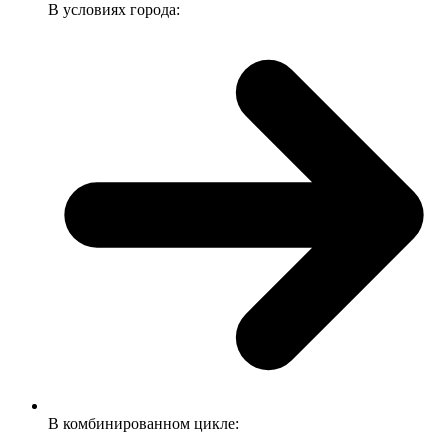
В условиях города:
В комбинированном цикле: