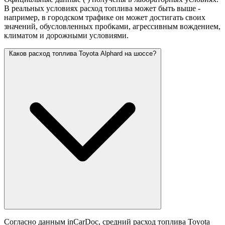
В реальных условиях расход топлива может быть выше -
например, в городском трафике он может достигать своих
значений,
обусловленных пробками, агрессивным вождением,
климатом и дорожными условиями.
Каков расход топлива Toyota Alphard на шоссе?
Согласно данным inCarDoc, средний расход топлива Toyota