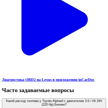
Диагностика OBD2 на Lexus в приложении inCarDoc
Часто задаваемые вопросы
Какой расход топлива у Toyota Alphard с двигателем 3.0 i V6 24V
(220 Hp) Бензин?