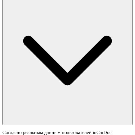
Согласно реальным данным пользователей inCarDoc