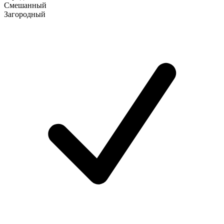
Смешанный
Загородный