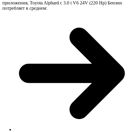
приложения, Toyota Alphard с 3.0 i V6 24V (220 Hp) Бензин
потребляет в среднем: