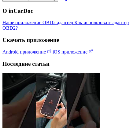
О inCarDoc
Наше приложение
OBD2 адаптер
Как использовать адаптер
OBD2?
Скачать приложение
Android приложение
iOS приложение
Последние статьи