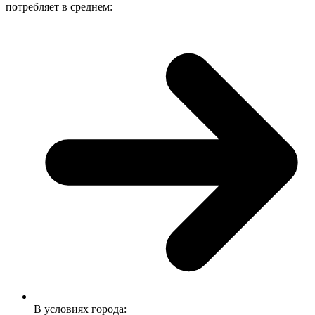
потребляет в среднем:
В условиях города: