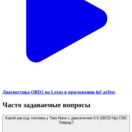
Диагностика OBD2 на Lexus в приложении inCarDoc
Часто задаваемые вопросы
Какой расход топлива у Tata Nano с двигателем 0.6 (38/33 Hp) CNG
Гибрид?