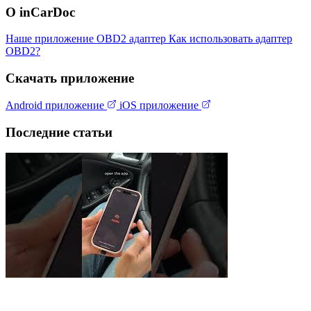
О inCarDoc
Наше приложение
OBD2 адаптер
Как использовать адаптер
OBD2?
Скачать приложение
Android приложение
iOS приложение
Последние статьи