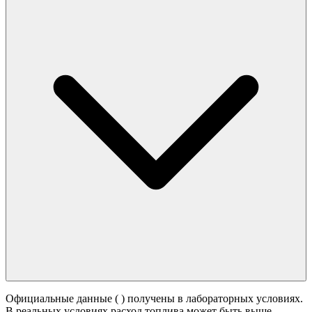
Официальные данные (
) получены в лабораторных условиях.
В реальных условиях расход топлива может быть выше -