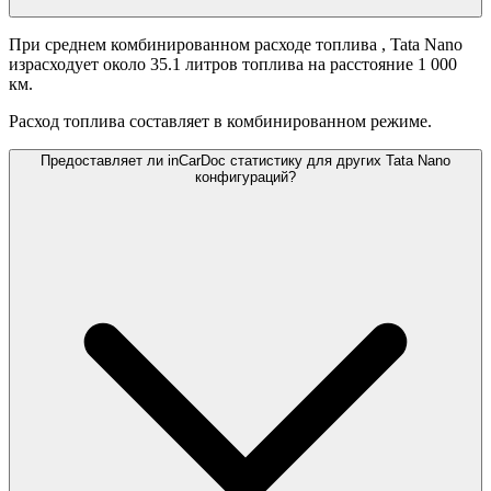
При среднем комбинированном расходе топлива
, Tata Nano
израсходует около 35.1 литров топлива на расстояние 1 000
км.
Расход топлива составляет
в комбинированном режиме.
Предоставляет ли inCarDoc статистику для других Tata Nano
конфигураций?