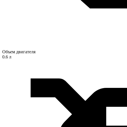
Объем двигателя
0.6 л