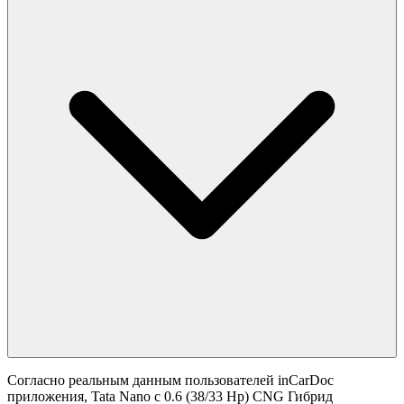
Согласно реальным данным пользователей inCarDoc
приложения, Tata Nano с 0.6 (38/33 Hp) CNG Гибрид