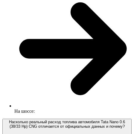
На шоссе:
Насколько реальный расход топлива автомобиля Tata Nano 0.6
(38/33 Hp) CNG отличается от официальных данных и почему?