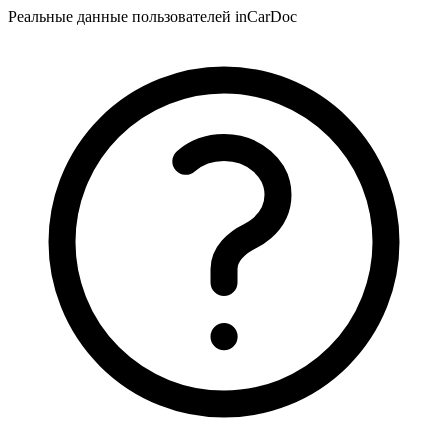
Реальные данные пользователей inCarDoc