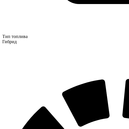
Тип топлива
Гибрид