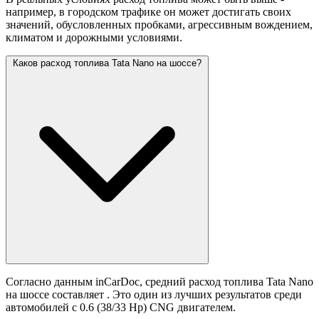
например, в городском трафике он может достигать своих
значений,
обусловленных пробками, агрессивным вождением,
климатом и дорожными условиями.
Каков расход топлива Tata Nano на шоссе?
Согласно данным inCarDoc, средний расход топлива Tata Nano
на шоссе составляет
. Это один из лучших результатов среди
автомобилей с 0.6 (38/33 Hp) CNG двигателем.