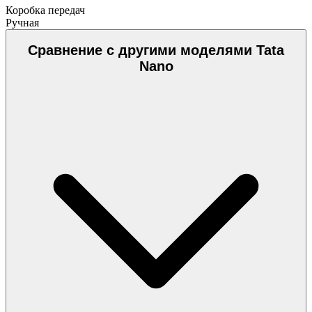
Коробка передач
Ручная
Сравнение с другими моделями Tata
Nano