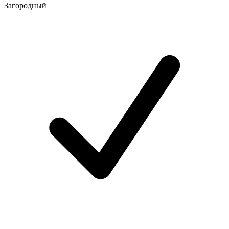
Загородный