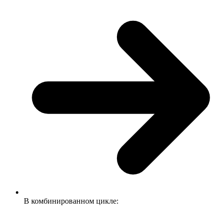
В комбинированном цикле: