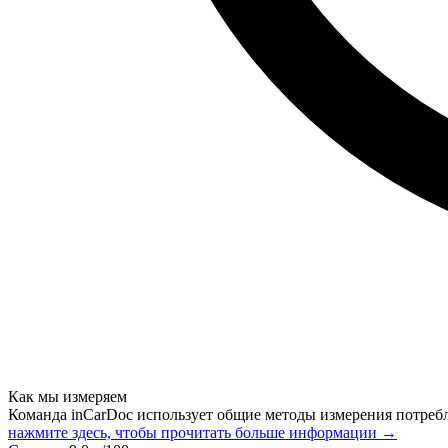
Как мы измеряем
Команда inCarDoc использует общие методы измерения потреб
нажмите здесь, чтобы прочитать больше информации →