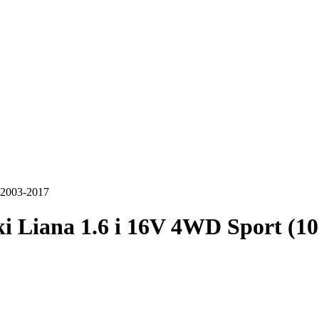
 2003-2017
i Liana 1.6 i 16V 4WD Sport (1