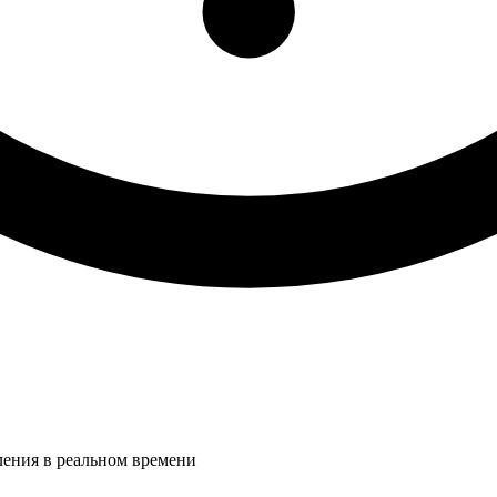
ления в реальном времени