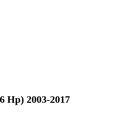
06 Hp) 2003-2017