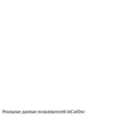
Реальные данные пользователей inCarDoc