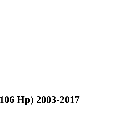
(106 Hp) 2003-2017