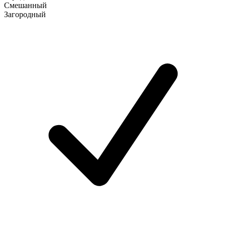
Смешанный
Загородный