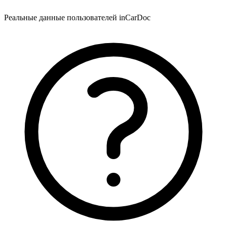
Реальные данные пользователей inCarDoc