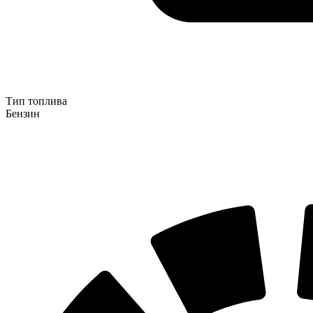
Тип топлива
Бензин