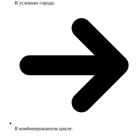
В условиях города:
В комбинированном цикле: