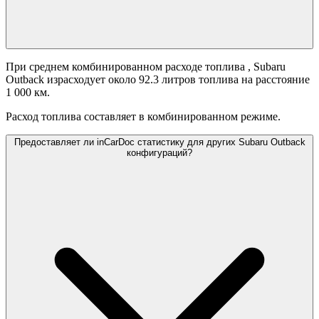
При среднем комбинированном расходе топлива
, Subaru
Outback израсходует около 92.3 литров топлива на расстояние
1 000 км.
Расход топлива составляет
в комбинированном режиме.
Предоставляет ли inCarDoc статистику для других Subaru Outback
конфигураций?