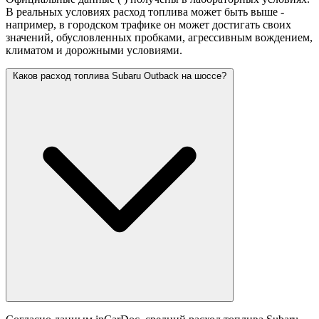
В реальных условиях расход топлива может быть выше -
например, в городском трафике он может достигать своих
значений,
обусловленных пробками, агрессивным вождением,
климатом и дорожными условиями.
Каков расход топлива Subaru Outback на шоссе?