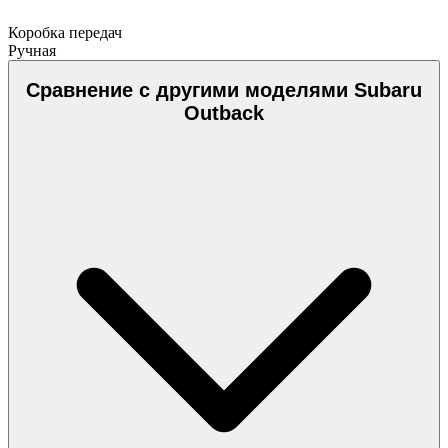
Коробка передач
Ручная
Сравнение с другими моделями Subaru
Outback