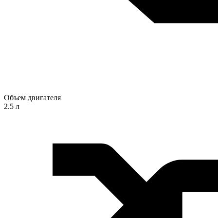
Объем двигателя
2.5 л