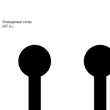
Лошадиные силы
167 л.с.