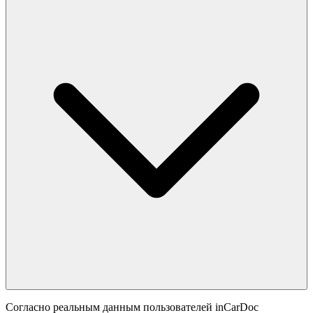
Согласно реальным данным пользователей inCarDoc