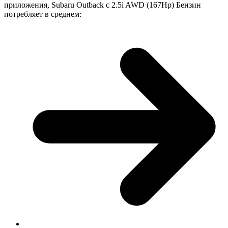
приложения, Subaru Outback с 2.5i AWD (167Hp) Бензин
потребляет в среднем: