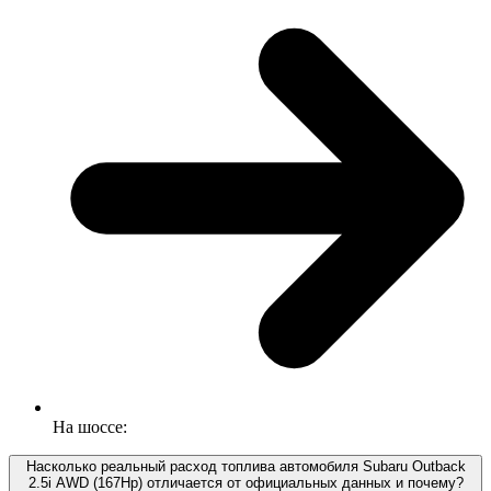
На шоссе:
Насколько реальный расход топлива автомобиля Subaru Outback
2.5i AWD (167Hp) отличается от официальных данных и почему?