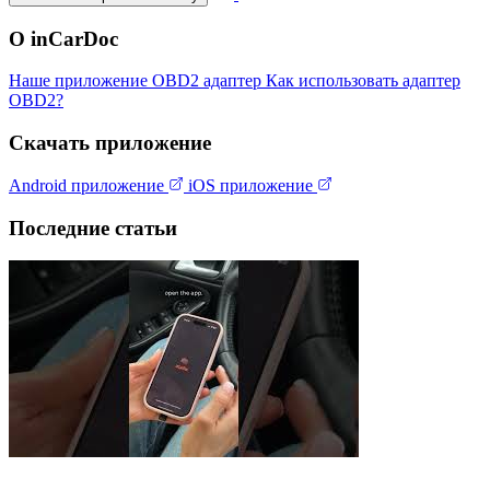
О inCarDoc
Наше приложение
OBD2 адаптер
Как использовать адаптер
OBD2?
Скачать приложение
Android приложение
iOS приложение
Последние статьи