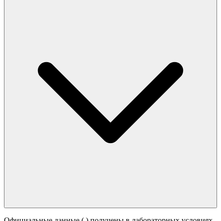
Официальные данные (
) получены в лабораторных условиях.