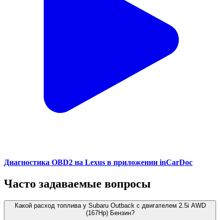
Диагностика OBD2 на Lexus в приложении inCarDoc
Часто задаваемые вопросы
Какой расход топлива у Subaru Outback с двигателем 2.5i AWD
(167Hp) Бензин?