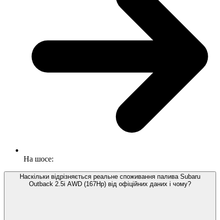
На шосе:
Наскільки відрізняється реальне споживання палива Subaru
Outback 2.5i AWD (167Hp) від офіційних даних і чому?