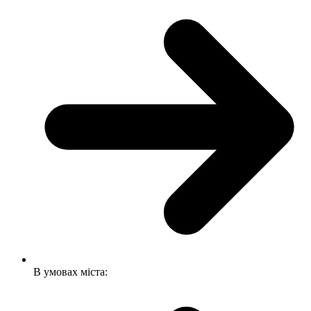
В умовах міста: