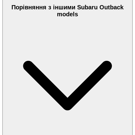
Порівняння з іншими Subaru Outback
models