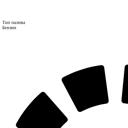
Тип палива
Бензин