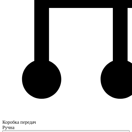
Коробка передач
Ручна