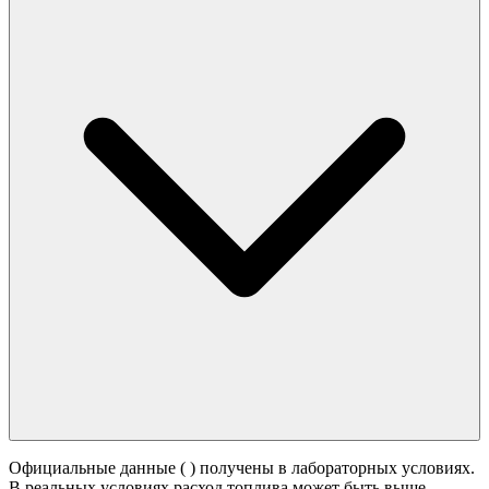
Официальные данные (
) получены в лабораторных условиях.
В реальных условиях расход топлива может быть выше -