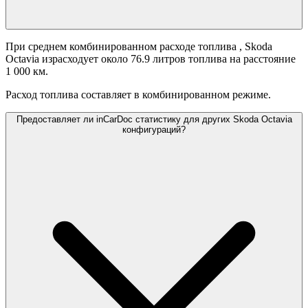
При среднем комбинированном расходе топлива
, Skoda
Octavia израсходует около 76.9 литров топлива на расстояние
1 000 км.
Расход топлива составляет
в комбинированном режиме.
Предоставляет ли inCarDoc статистику для других Skoda Octavia
конфигураций?