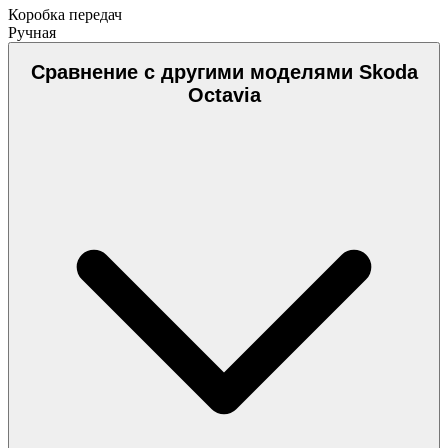
Коробка передач
Ручная
Сравнение с другими моделями Skoda
Octavia