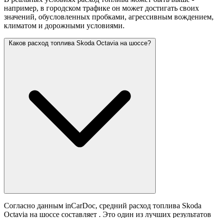
например, в городском трафике он может достигать своих
значений,
обусловленных пробками, агрессивным вождением,
климатом и дорожными условиями.
Каков расход топлива Skoda Octavia на шоссе?
Согласно данным inCarDoc, средний расход топлива Skoda
Octavia на шоссе составляет
. Это один из лучших результатов