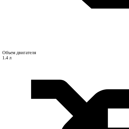
Объем двигателя
1.4 л