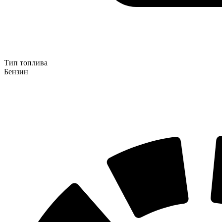
Тип топлива
Бензин