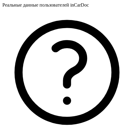
Реальные данные пользователей inCarDoc