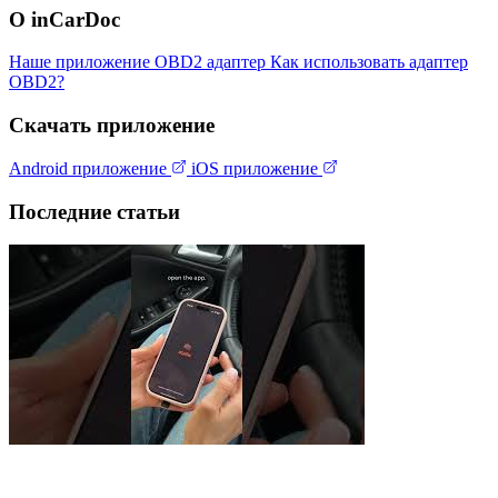
О inCarDoc
Наше приложение
OBD2 адаптер
Как использовать адаптер
OBD2?
Скачать приложение
Android приложение
iOS приложение
Последние статьи