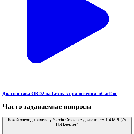
Диагностика OBD2 на Lexus в приложении inCarDoc
Часто задаваемые вопросы
Какой расход топлива у Skoda Octavia с двигателем 1.4 MPI (75
Hp) Бензин?