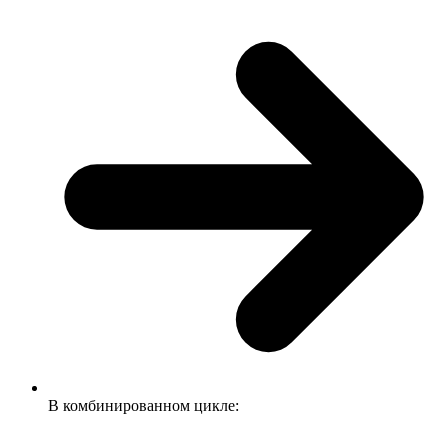
В комбинированном цикле: