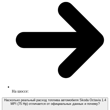
На шоссе:
Насколько реальный расход топлива автомобиля Skoda Octavia 1.4
MPI (75 Hp) отличается от официальных данных и почему?