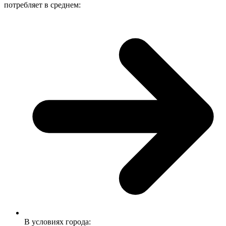
потребляет в среднем:
В условиях города: