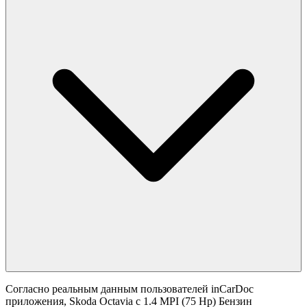
Согласно реальным данным пользователей inCarDoc
приложения, Skoda Octavia с 1.4 MPI (75 Hp) Бензин