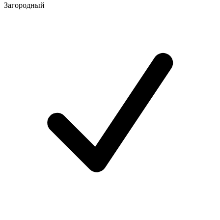
Загородный