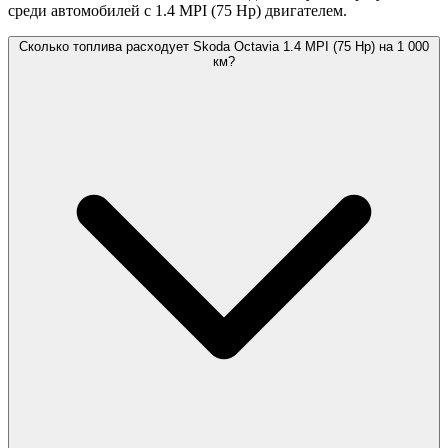
среди автомобилей с 1.4 MPI (75 Hp) двигателем.
Сколько топлива расходует Skoda Octavia 1.4 MPI (75 Hp) на 1 000
км?