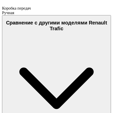
Коробка передач
Ручная
Сравнение с другими моделями Renault
Trafic