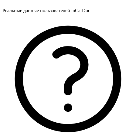
Реальные данные пользователей inCarDoc