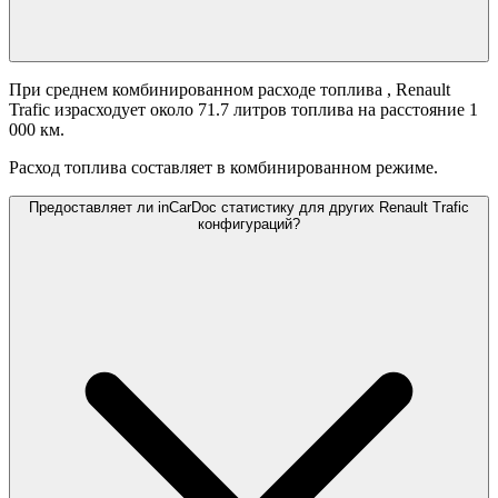
При среднем комбинированном расходе топлива
, Renault
Trafic израсходует около 71.7 литров топлива на расстояние 1
000 км.
Расход топлива составляет
в комбинированном режиме.
Предоставляет ли inCarDoc статистику для других Renault Trafic
конфигураций?