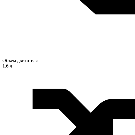
Объем двигателя
1.6 л