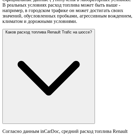
В реальных условиях расход топлива может быть выше -
например, в городском трафике он может достигать своих
значений,
обусловленных пробками, агрессивным вождением,
климатом и дорожными условиями.
Каков расход топлива Renault Trafic на шоссе?
Согласно данным inCarDoc, средний расход топлива Renault