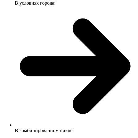
В условиях города:
В комбинированном цикле: