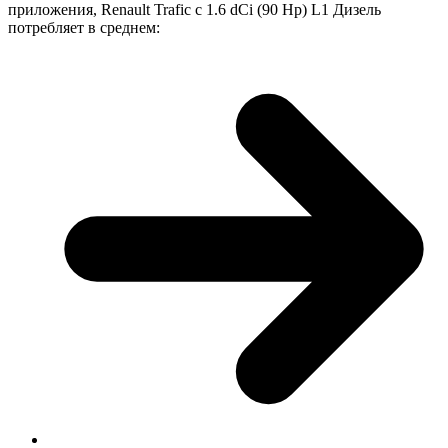
приложения, Renault Trafic с 1.6 dCi (90 Hp) L1 Дизель
потребляет в среднем: