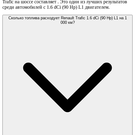
Trafic на шоссе составляет
. Это один из лучших результатов
среди автомобилей с 1.6 dCi (90 Hp) L1 двигателем.
Сколько топлива расходует Renault Trafic 1.6 dCi (90 Hp) L1 на 1
000 км?