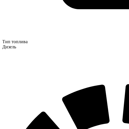
Тип топлива
Дизель