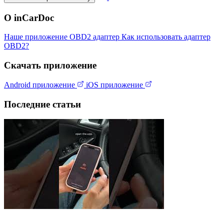
О inCarDoc
Наше приложение
OBD2 адаптер
Как использовать адаптер
OBD2?
Скачать приложение
Android приложение
iOS приложение
Последние статьи