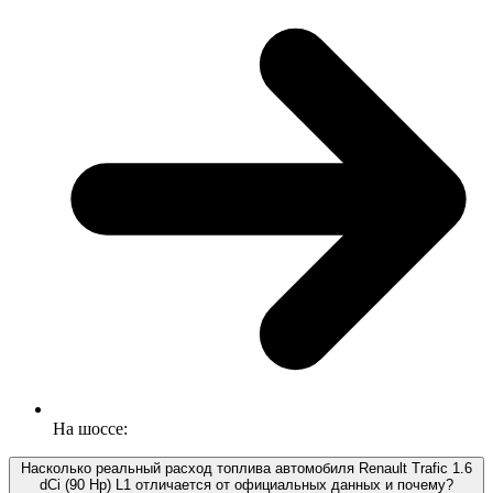
На шоссе:
Насколько реальный расход топлива автомобиля Renault Trafic 1.6
dCi (90 Hp) L1 отличается от официальных данных и почему?