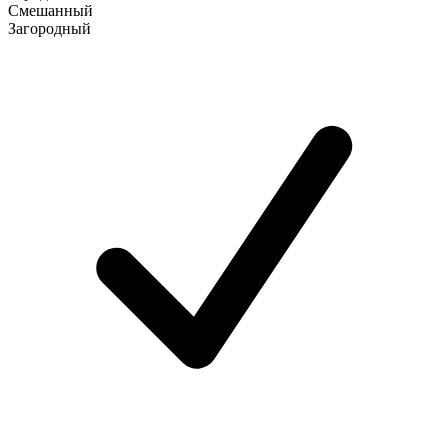
Смешанный
Загородный