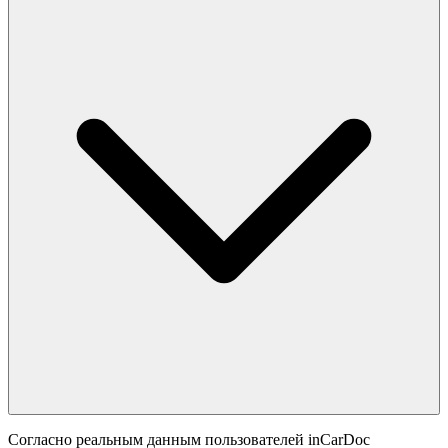
Согласно реальным данным пользователей inCarDoc