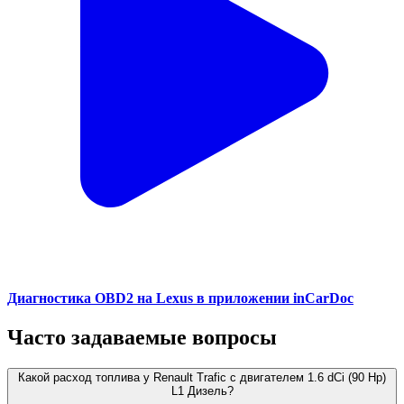
Диагностика OBD2 на Lexus в приложении inCarDoc
Часто задаваемые вопросы
Какой расход топлива у Renault Trafic с двигателем 1.6 dCi (90 Hp)
L1 Дизель?