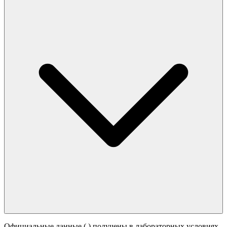
Официальные данные (
) получены в лабораторных условиях.