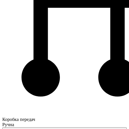
Коробка передач
Ручна