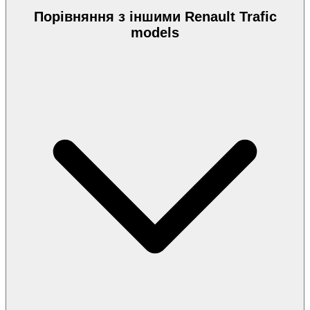
Порівняння з іншими Renault Trafic
models