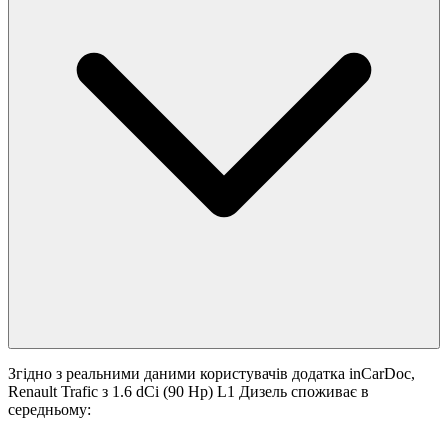
Згідно з реальними даними користувачів додатка inCarDoc,
Renault Trafic з 1.6 dCi (90 Hp) L1 Дизель споживає в
середньому: