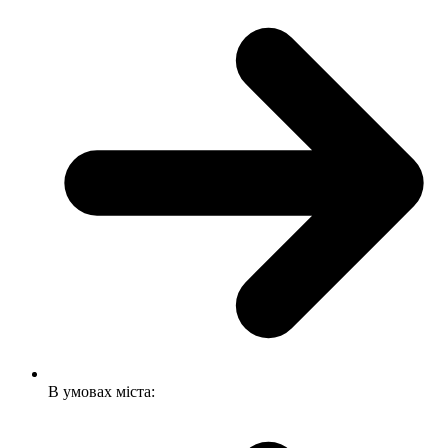
В умовах міста: