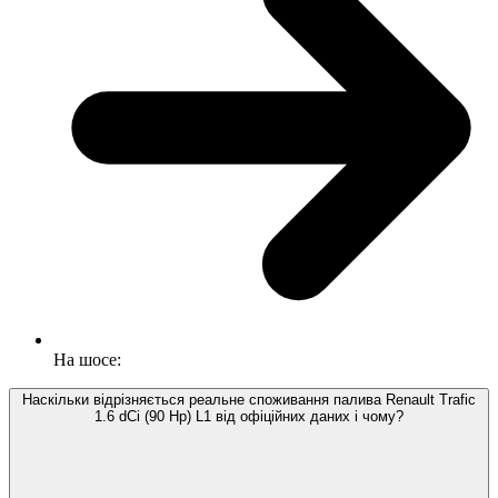
На шосе:
Наскільки відрізняється реальне споживання палива Renault Trafic
1.6 dCi (90 Hp) L1 від офіційних даних і чому?