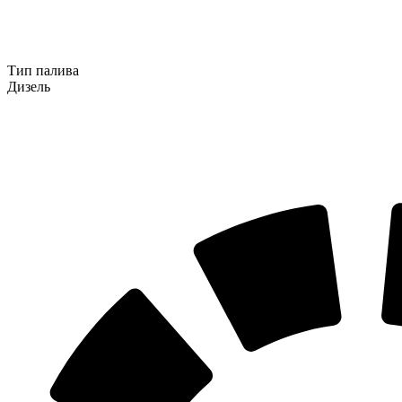
Тип палива
Дизель