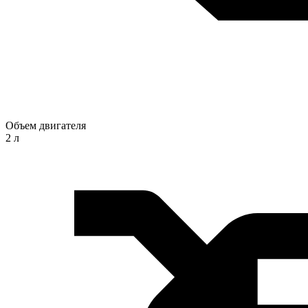
Объем двигателя
2 л