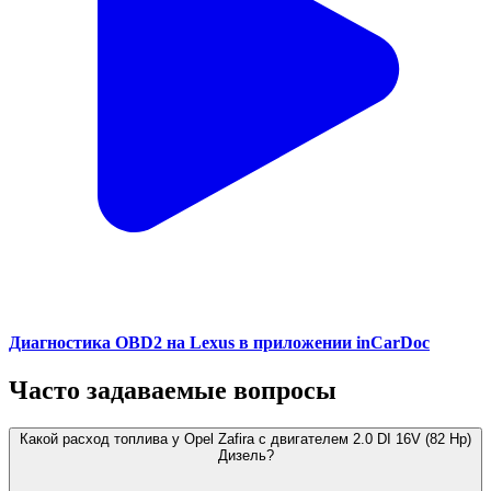
Диагностика OBD2 на Lexus в приложении inCarDoc
Часто задаваемые вопросы
Какой расход топлива у Opel Zafira с двигателем 2.0 DI 16V (82 Hp)
Дизель?