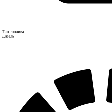
Тип топлива
Дизель