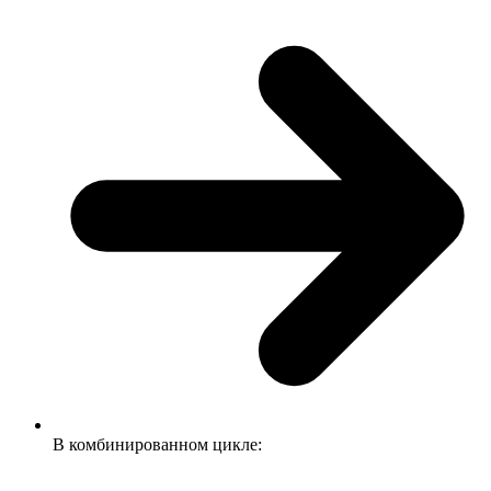
В комбинированном цикле: