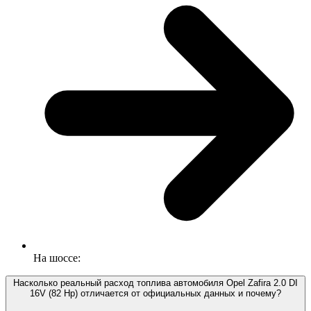
На шоссе:
Насколько реальный расход топлива автомобиля Opel Zafira 2.0 DI
16V (82 Hp) отличается от официальных данных и почему?