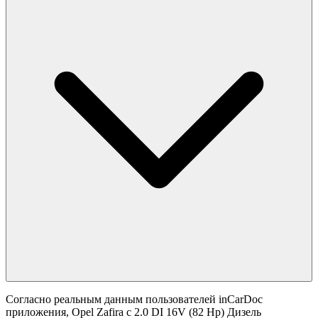
Согласно реальным данным пользователей inCarDoc
приложения, Opel Zafira с 2.0 DI 16V (82 Hp) Дизель