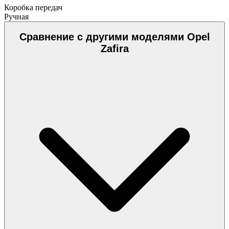
Коробка передач
Ручная
Сравнение с другими моделями Opel
Zafira