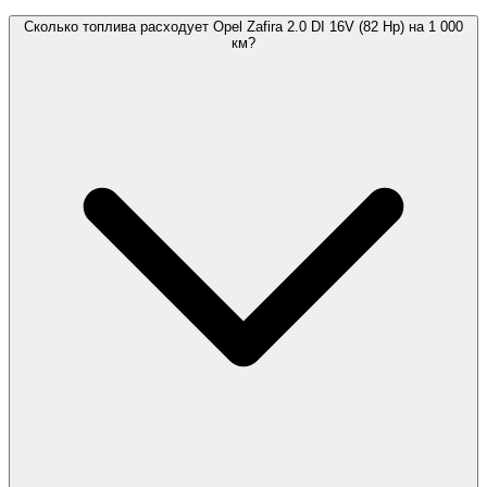
Сколько топлива расходует Opel Zafira 2.0 DI 16V (82 Hp) на 1 000
км?