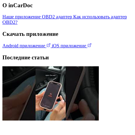
О inCarDoc
Наше приложение
OBD2 адаптер
Как использовать адаптер
OBD2?
Скачать приложение
Android приложение
iOS приложение
Последние статьи