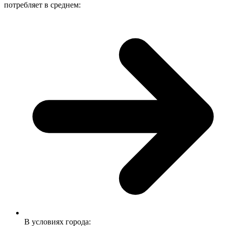
потребляет в среднем:
В условиях города: