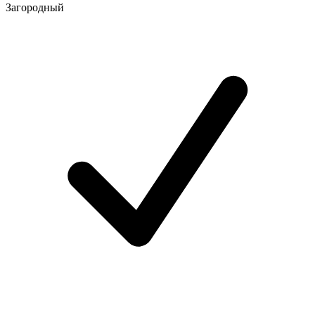
Загородный