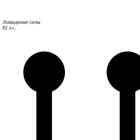
Лошадиные силы
82 л.с.