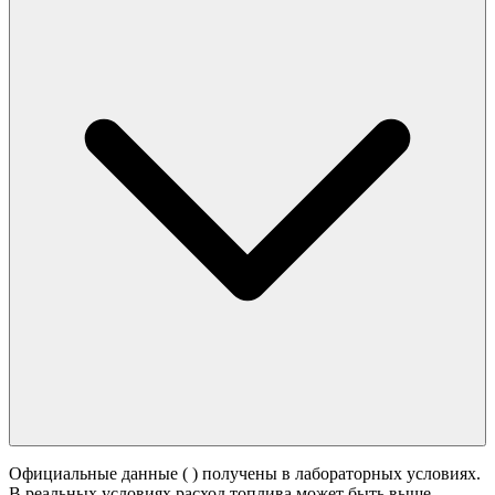
Официальные данные (
) получены в лабораторных условиях.
В реальных условиях расход топлива может быть выше -