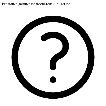
Реальные данные пользователей inCarDoc