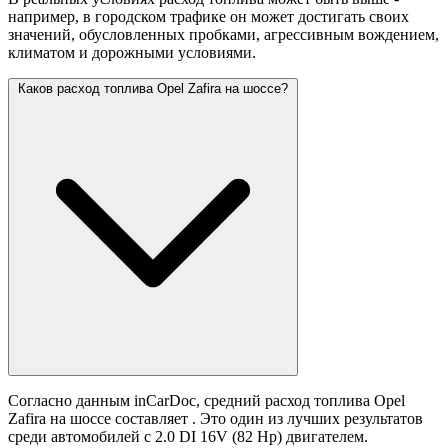
например, в городском трафике он может достигать своих
значений,
обусловленных пробками, агрессивным вождением,
климатом и дорожными условиями.
Каков расход топлива Opel Zafira на шоссе?
Согласно данным inCarDoc, средний расход топлива Opel
Zafira на шоссе составляет
. Это один из лучших результатов
среди автомобилей с 2.0 DI 16V (82 Hp) двигателем.