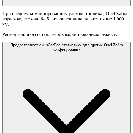
При среднем комбинированном расходе топлива
, Opel Zafira
израсходует около 64.5 литров топлива на расстояние 1 000
км.
Расход топлива составляет
в комбинированном режиме.
Предоставляет ли inCarDoc статистику для других Opel Zafira
конфигураций?