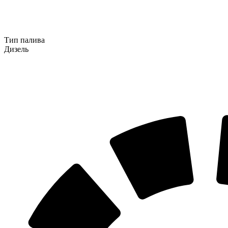
Тип палива
Дизель