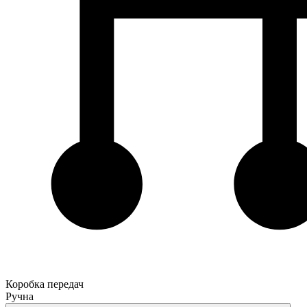
Коробка передач
Ручна