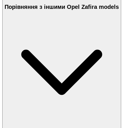
Порівняння з іншими Opel Zafira models