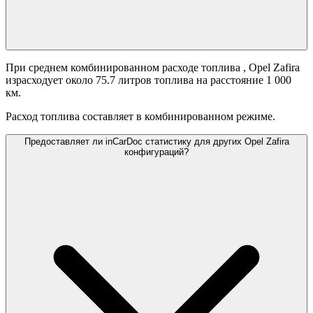
При среднем комбинированном расходе топлива
, Opel Zafira
израсходует около 75.7 литров топлива на расстояние 1 000
км.
Расход топлива составляет
в комбинированном режиме.
Предоставляет ли inCarDoc статистику для других Opel Zafira
конфигураций?