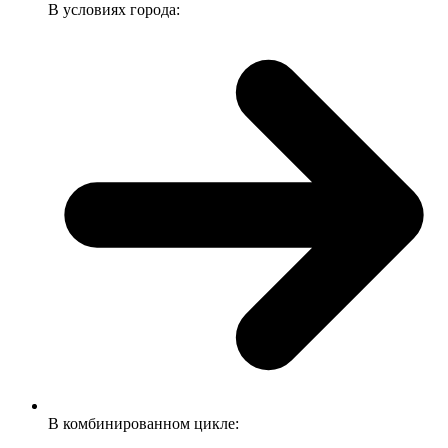
В условиях города:
В комбинированном цикле: