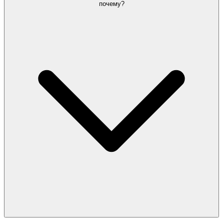
почему?