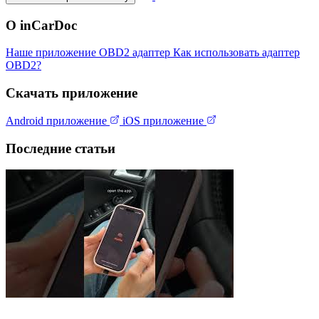
О inCarDoc
Наше приложение
OBD2 адаптер
Как использовать адаптер
OBD2?
Скачать приложение
Android приложение
iOS приложение
Последние статьи