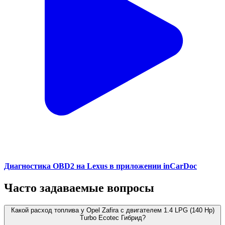
Диагностика OBD2 на Lexus в приложении inCarDoc
Часто задаваемые вопросы
Какой расход топлива у Opel Zafira с двигателем 1.4 LPG (140 Hp)
Turbo Ecotec Гибрид?