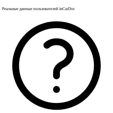
Реальные данные пользователей inCarDoc