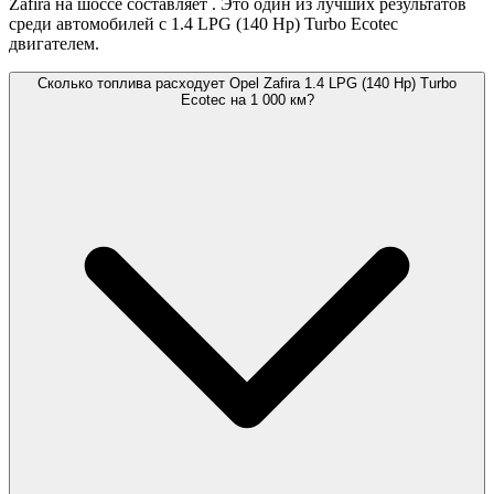
Zafira на шоссе составляет
. Это один из лучших результатов
среди автомобилей с 1.4 LPG (140 Hp) Turbo Ecotec
двигателем.
Сколько топлива расходует Opel Zafira 1.4 LPG (140 Hp) Turbo
Ecotec на 1 000 км?