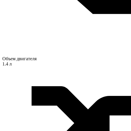
Объем двигателя
1.4 л