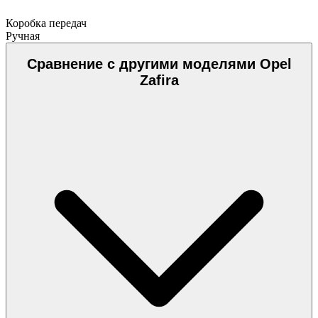
Коробка передач
Ручная
Сравнение с другими моделями Opel
Zafira