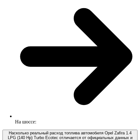
На шоссе:
Насколько реальный расход топлива автомобиля Opel Zafira 1.4
LPG (140 Hp) Turbo Ecotec отличается от официальных данных и