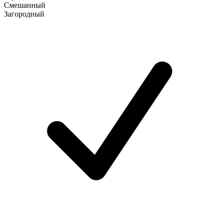
Смешанный
Загородный