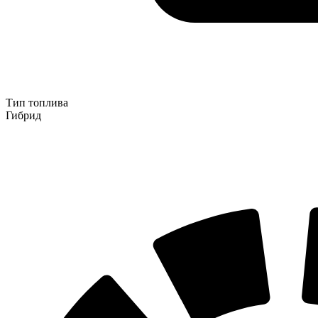
Тип топлива
Гибрид