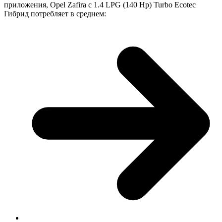
приложения, Opel Zafira с 1.4 LPG (140 Hp) Turbo Ecotec
Гибрид потребляет в среднем: