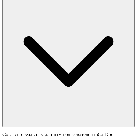
Согласно реальным данным пользователей inCarDoc