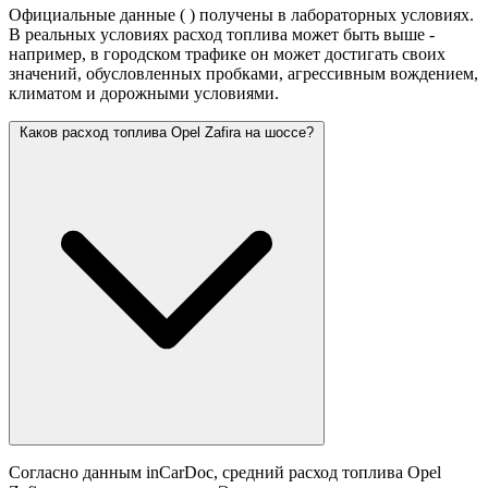
Официальные данные (
) получены в лабораторных условиях.
В реальных условиях расход топлива может быть выше -
например, в городском трафике он может достигать своих
значений,
обусловленных пробками, агрессивным вождением,
климатом и дорожными условиями.
Каков расход топлива Opel Zafira на шоссе?
Согласно данным inCarDoc, средний расход топлива Opel