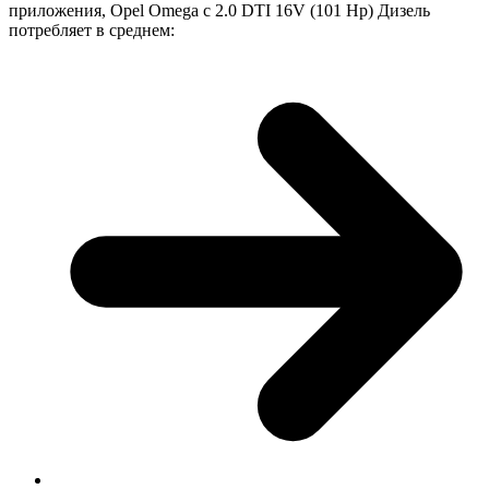
приложения, Opel Omega с 2.0 DTI 16V (101 Hp) Дизель
потребляет в среднем: