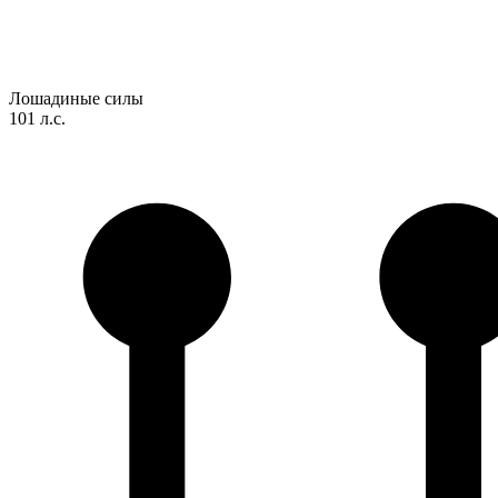
Лошадиные силы
101 л.с.