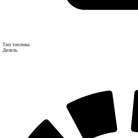
Тип топлива
Дизель