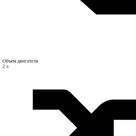
Объем двигателя
2 л