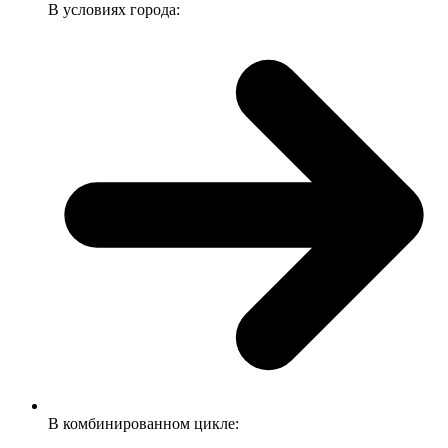
В условиях города:
В комбинированном цикле: