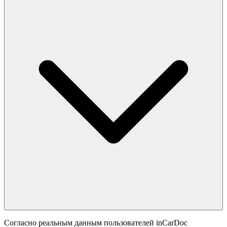
Согласно реальным данным пользователей inCarDoc