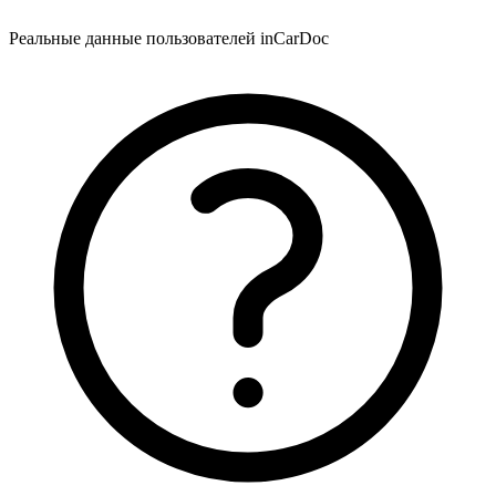
Реальные данные пользователей inCarDoc