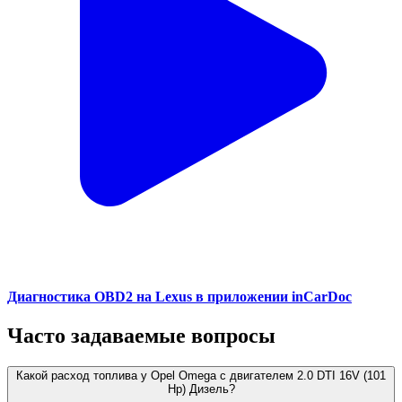
Диагностика OBD2 на Lexus в приложении inCarDoc
Часто задаваемые вопросы
Какой расход топлива у Opel Omega с двигателем 2.0 DTI 16V (101
Hp) Дизель?