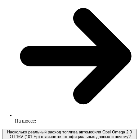
На шоссе:
Насколько реальный расход топлива автомобиля Opel Omega 2.0
DTI 16V (101 Hp) отличается от официальных данных и почему?