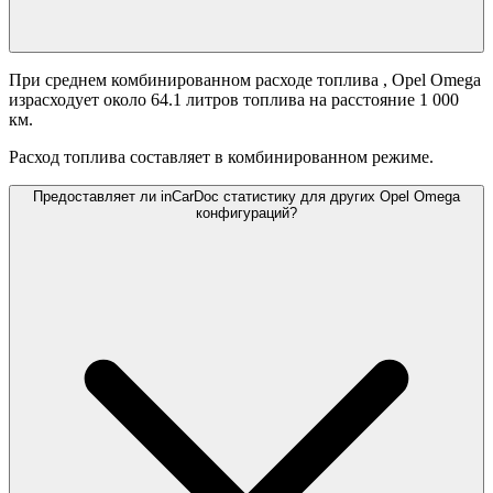
При среднем комбинированном расходе топлива
, Opel Omega
израсходует около 64.1 литров топлива на расстояние 1 000
км.
Расход топлива составляет
в комбинированном режиме.
Предоставляет ли inCarDoc статистику для других Opel Omega
конфигураций?