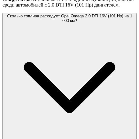
среди автомобилей с 2.0 DTI 16V (101 Hp) двигателем.
Сколько топлива расходует Opel Omega 2.0 DTI 16V (101 Hp) на 1
000 км?