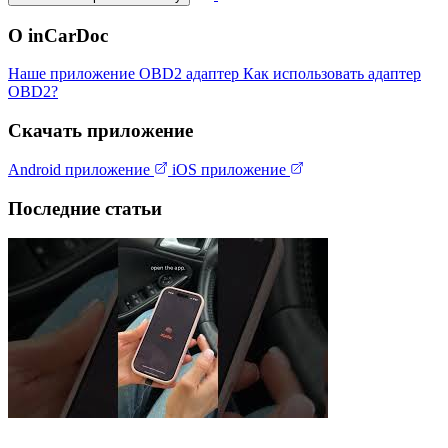
О inCarDoc
Наше приложение
OBD2 адаптер
Как использовать адаптер
OBD2?
Скачать приложение
Android приложение
iOS приложение
Последние статьи