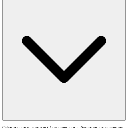
Официальные данные (
) получены в лабораторных условиях.