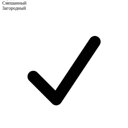
Смешанный
Загородный