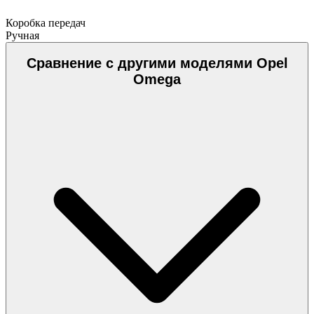
Коробка передач
Ручная
Сравнение с другими моделями Opel
Omega