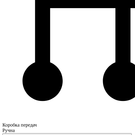
Коробка передач
Ручна