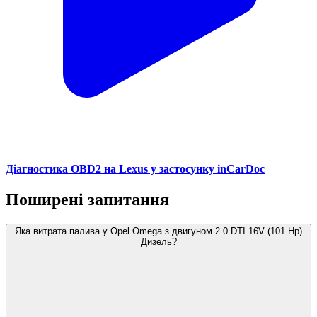
Діагностика OBD2 на Lexus у застосунку inCarDoc
Поширені запитання
Яка витрата палива у Opel Omega з двигуном 2.0 DTI 16V (101 Hp)
Дизель?