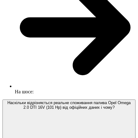
На шосе:
Наскільки відрізняється реальне споживання палива Opel Omega
2.0 DTI 16V (101 Hp) від офіційних даних і чому?