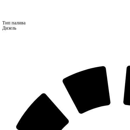
Тип палива
Дизель