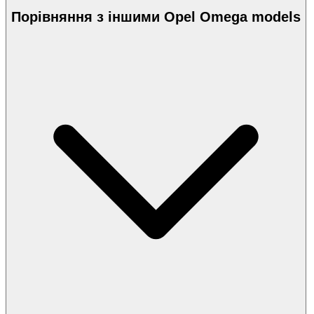
Порівняння з іншими Opel Omega models