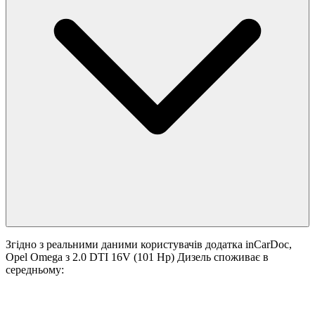
Згідно з реальними даними користувачів додатка inCarDoc,
Opel Omega з 2.0 DTI 16V (101 Hp) Дизель споживає в
середньому: