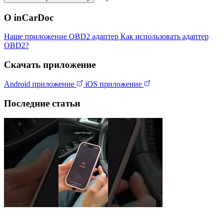
О inCarDoc
Наше приложение
OBD2 адаптер
Как использовать адаптер
OBD2?
Скачать приложение
Android приложение
iOS приложение
Последние статьи