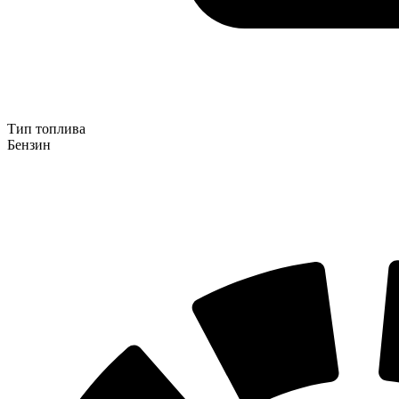
Тип топлива
Бензин