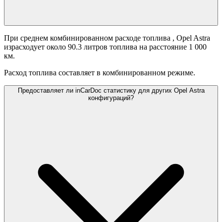
При среднем комбинированном расходе топлива
, Opel Astra
израсходует около 90.3 литров топлива на расстояние 1 000
км.
Расход топлива составляет
в комбинированном режиме.
Предоставляет ли inCarDoc статистику для других Opel Astra
конфигураций?