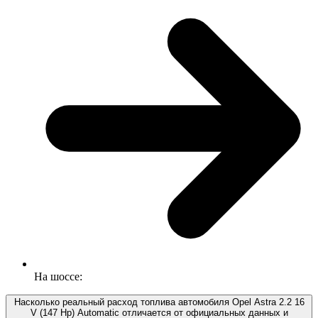
На шоссе:
Насколько реальный расход топлива автомобиля Opel Astra 2.2 16
V (147 Hp) Automatic отличается от официальных данных и