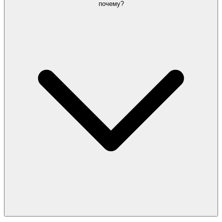
почему?