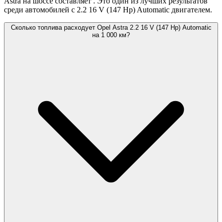
Astra на шоссе составляет
. Это один из лучших результатов
среди автомобилей с 2.2 16 V (147 Hp) Automatic двигателем.
Сколько топлива расходует Opel Astra 2.2 16 V (147 Hp) Automatic
на 1 000 км?