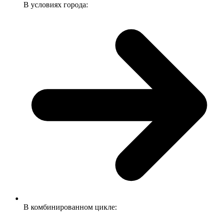
В условиях города:
В комбинированном цикле: