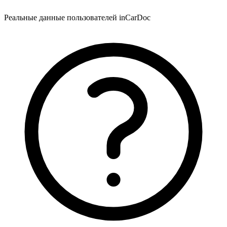
Реальные данные пользователей inCarDoc