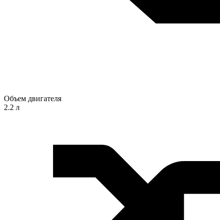
Объем двигателя
2.2 л