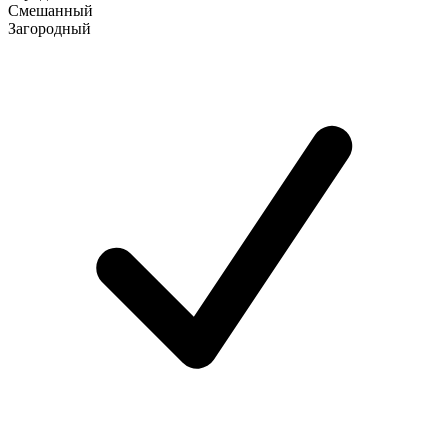
Смешанный
Загородный