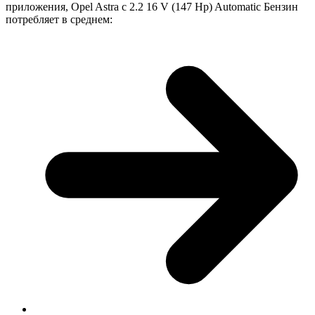
приложения, Opel Astra с 2.2 16 V (147 Hp) Automatic Бензин
потребляет в среднем: