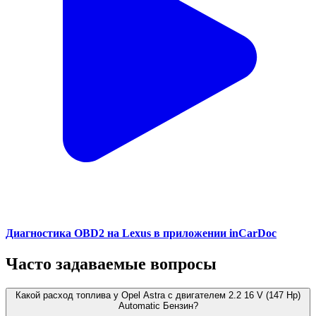
Диагностика OBD2 на Lexus в приложении inCarDoc
Часто задаваемые вопросы
Какой расход топлива у Opel Astra с двигателем 2.2 16 V (147 Hp)
Automatic Бензин?