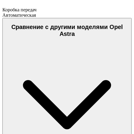
Коробка передач
Автоматическая
Сравнение с другими моделями Opel
Astra