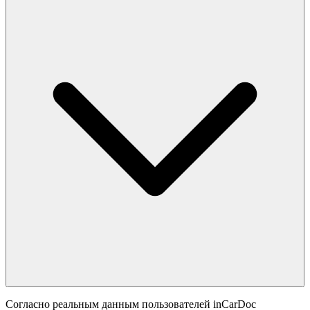
Согласно реальным данным пользователей inCarDoc