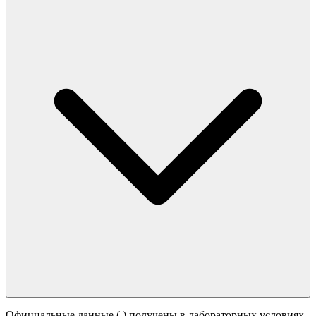
Официальные данные (
) получены в лабораторных условиях.