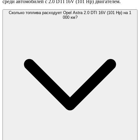
среди автомобилей с 2.0 DTI 16V (101 Hp) двигателем.
Сколько топлива расходует Opel Astra 2.0 DTI 16V (101 Hp) на 1
000 км?