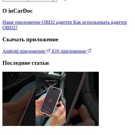
О inCarDoc
Наше приложение
OBD2 адаптер
Как использовать адаптер
OBD2?
Скачать приложение
Android приложение
iOS приложение
Последние статьи