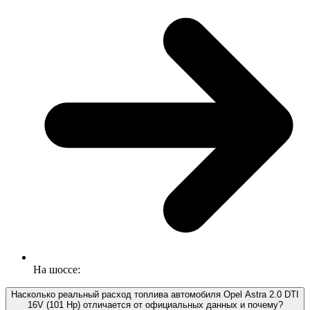
На шоссе:
Насколько реальный расход топлива автомобиля Opel Astra 2.0 DTI
16V (101 Hp) отличается от официальных данных и почему?