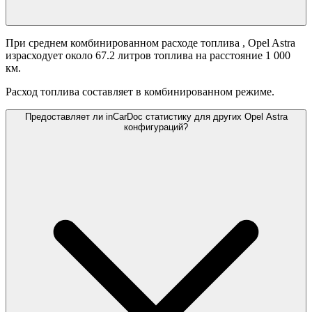
При среднем комбинированном расходе топлива
, Opel Astra
израсходует около 67.2 литров топлива на расстояние 1 000
км.
Расход топлива составляет
в комбинированном режиме.
Предоставляет ли inCarDoc статистику для других Opel Astra
конфигураций?