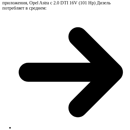
приложения, Opel Astra с 2.0 DTI 16V (101 Hp) Дизель
потребляет в среднем: