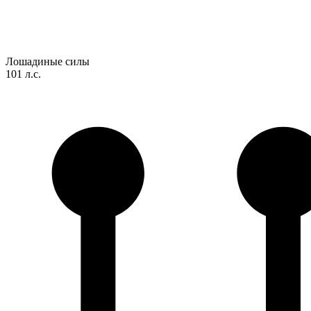
Лошадиные силы
101 л.с.