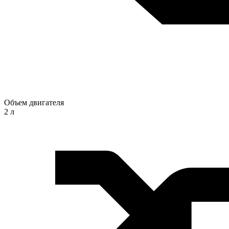
Объем двигателя
2 л