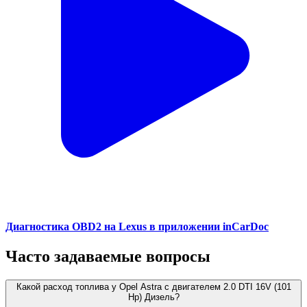
Диагностика OBD2 на Lexus в приложении inCarDoc
Часто задаваемые вопросы
Какой расход топлива у Opel Astra с двигателем 2.0 DTI 16V (101
Hp) Дизель?