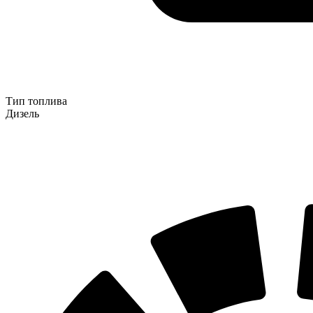
Тип топлива
Дизель