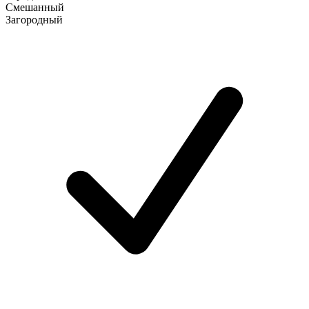
Смешанный
Загородный