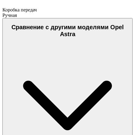
Коробка передач
Ручная
Сравнение с другими моделями Opel
Astra