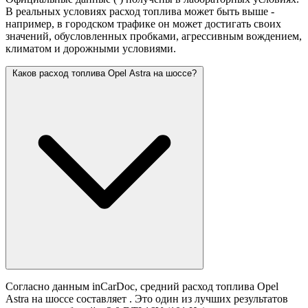
В реальных условиях расход топлива может быть выше -
например, в городском трафике он может достигать своих
значений,
обусловленных пробками, агрессивным вождением,
климатом и дорожными условиями.
Каков расход топлива Opel Astra на шоссе?
Согласно данным inCarDoc, средний расход топлива Opel
Astra на шоссе составляет
. Это один из лучших результатов