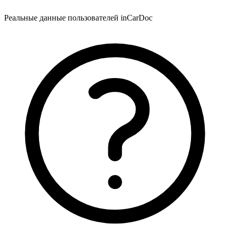
Реальные данные пользователей inCarDoc