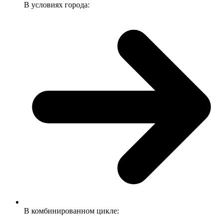
В условиях города:
В комбинированном цикле: