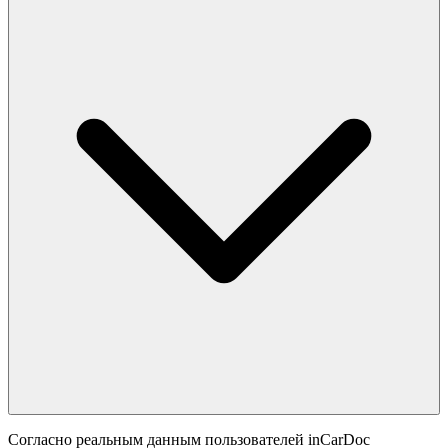
Согласно реальным данным пользователей inCarDoc