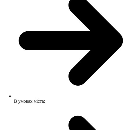
В умовах міста: