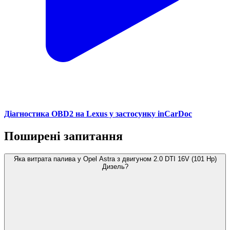
Діагностика OBD2 на Lexus у застосунку inCarDoc
Поширені запитання
Яка витрата палива у Opel Astra з двигуном 2.0 DTI 16V (101 Hp)
Дизель?