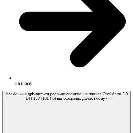
На шосе:
Наскільки відрізняється реальне споживання палива Opel Astra 2.0
DTI 16V (101 Hp) від офіційних даних і чому?