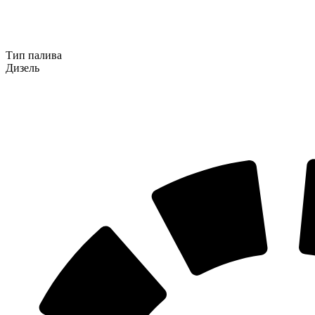
Тип палива
Дизель