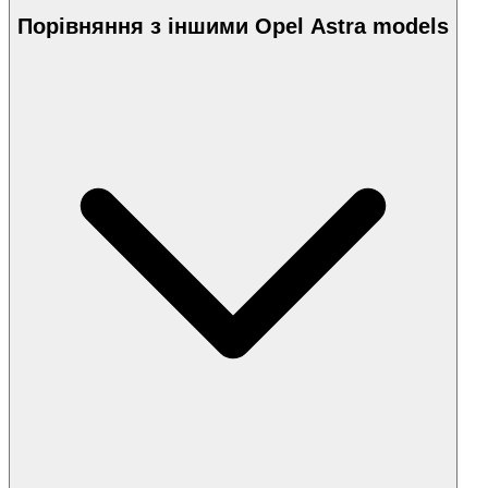
Порівняння з іншими Opel Astra models