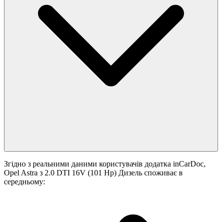
Згідно з реальними даними користувачів додатка inCarDoc,
Opel Astra з 2.0 DTI 16V (101 Hp) Дизель споживає в
середньому: