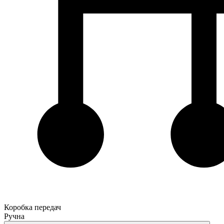
Коробка передач
Ручна