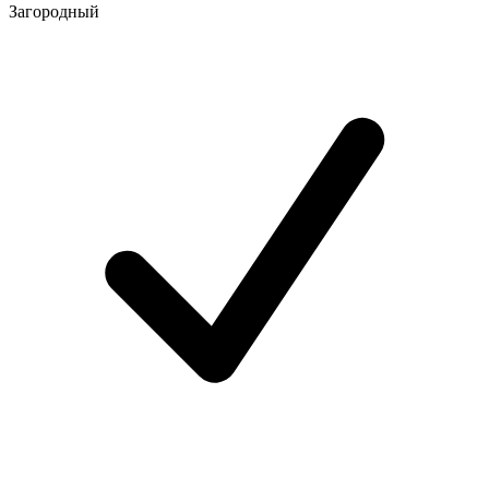
Загородный