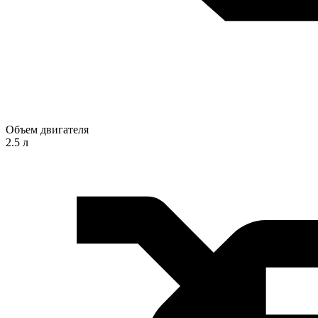
Объем двигателя
2.5 л