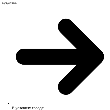
среднем:
В условиях города: