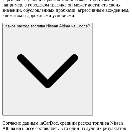
например, в городском трафике он может достигать своих
значений,
обусловленных пробками, агрессивным вождением,
климатом и дорожными условиями.
Каков расход топлива Nissan Altima на шоссе?
Согласно данным inCarDoc, средний расход топлива Nissan
Altima на шоссе составляет
. Это один из лучших результатов