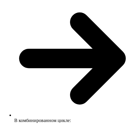
В комбинированном цикле: