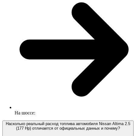
На шоссе:
Насколько реальный расход топлива автомобиля Nissan Altima 2.5
(177 Hp) отличается от официальных данных и почему?