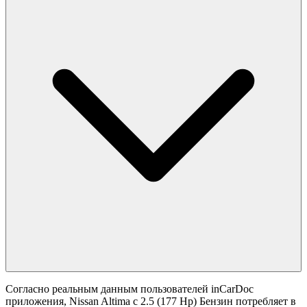
Согласно реальным данным пользователей inCarDoc
приложения, Nissan Altima с 2.5 (177 Hp) Бензин потребляет в