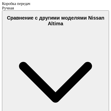
Коробка передач
Ручная
Сравнение с другими моделями Nissan
Altima