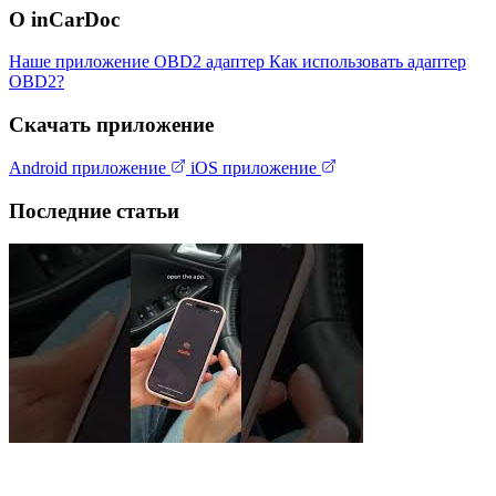
О inCarDoc
Наше приложение
OBD2 адаптер
Как использовать адаптер
OBD2?
Скачать приложение
Android приложение
iOS приложение
Последние статьи