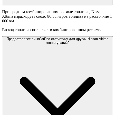
При среднем комбинированном расходе топлива
, Nissan
Altima израсходует около 86.5 литров топлива на расстояние 1
000 км.
Расход топлива составляет
в комбинированном режиме.
Предоставляет ли inCarDoc статистику для других Nissan Altima
конфигураций?