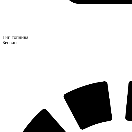
Тип топлива
Бензин