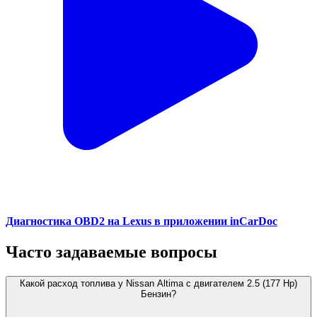
Диагностика OBD2 на Lexus в приложении inCarDoc
Часто задаваемые вопросы
Какой расход топлива у Nissan Altima с двигателем 2.5 (177 Hp)
Бензин?