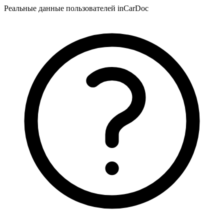
Реальные данные пользователей inCarDoc