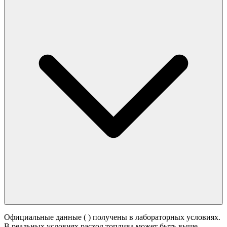
Официальные данные (
) получены в лабораторных условиях.
В реальных условиях расход топлива может быть выше -