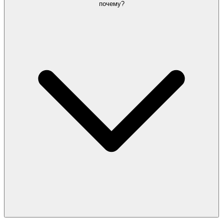
почему?