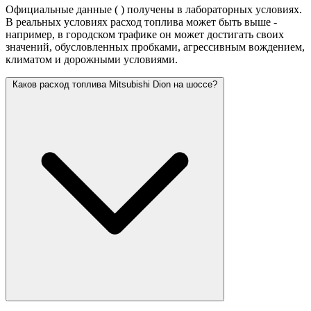
Официальные данные (
) получены в лабораторных условиях.
В реальных условиях расход топлива может быть выше -
например, в городском трафике он может достигать своих
значений,
обусловленных пробками, агрессивным вождением,
климатом и дорожными условиями.
Каков расход топлива Mitsubishi Dion на шоссе?