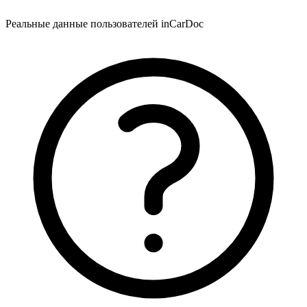
Реальные данные пользователей inCarDoc