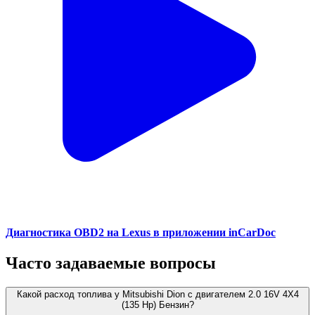
Диагностика OBD2 на Lexus в приложении inCarDoc
Часто задаваемые вопросы
Какой расход топлива у Mitsubishi Dion с двигателем 2.0 16V 4X4
(135 Hp) Бензин?