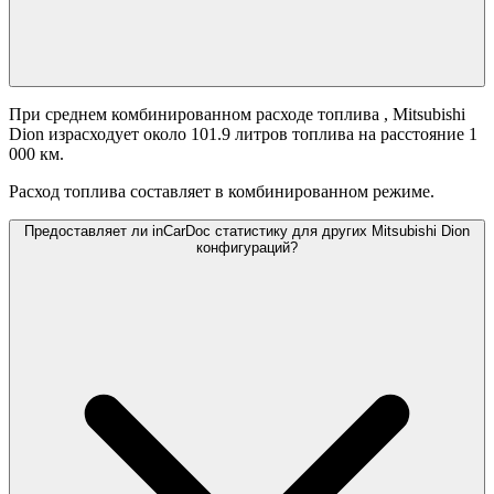
При среднем комбинированном расходе топлива
, Mitsubishi
Dion израсходует около 101.9 литров топлива на расстояние 1
000 км.
Расход топлива составляет
в комбинированном режиме.
Предоставляет ли inCarDoc статистику для других Mitsubishi Dion
конфигураций?