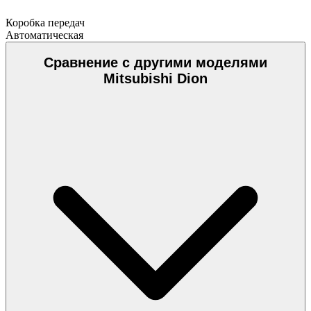
Коробка передач
Автоматическая
Сравнение с другими моделями
Mitsubishi Dion