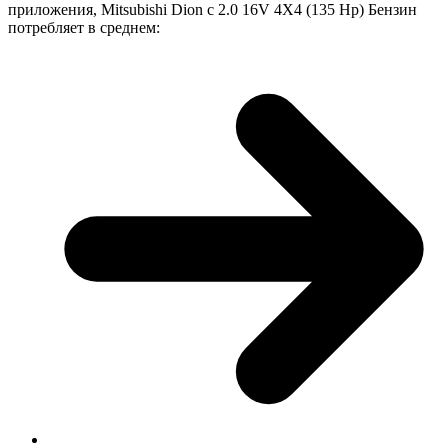
приложения, Mitsubishi Dion с 2.0 16V 4X4 (135 Hp) Бензин
потребляет в среднем: