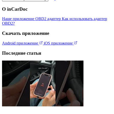
О inCarDoc
Наше приложение
OBD2 адаптер
Как использовать адаптер
OBD2?
Скачать приложение
Android приложение
iOS приложение
Последние статьи