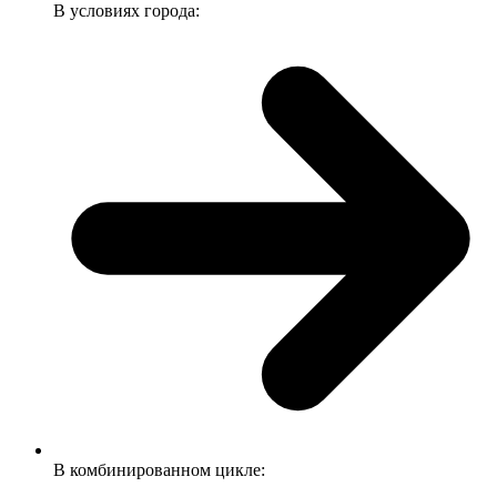
В условиях города:
В комбинированном цикле: