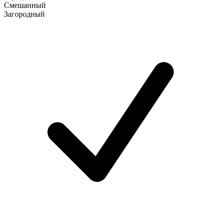
Смешанный
Загородный