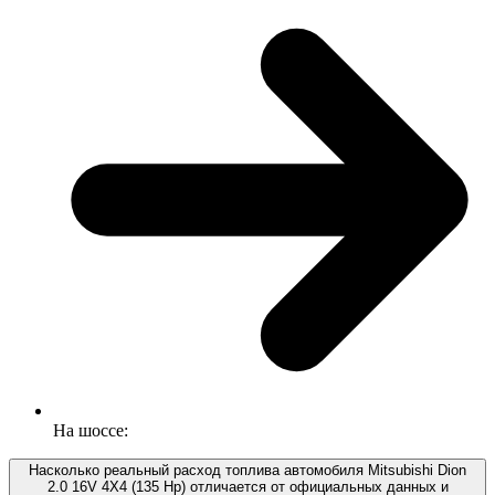
На шоссе:
Насколько реальный расход топлива автомобиля Mitsubishi Dion
2.0 16V 4X4 (135 Hp) отличается от официальных данных и