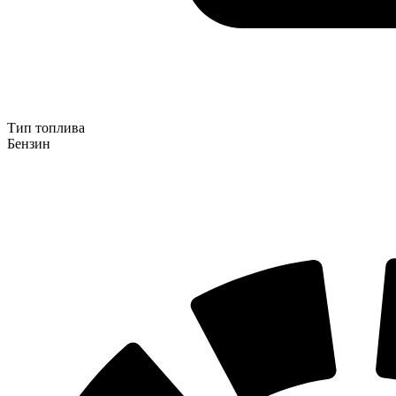
Тип топлива
Бензин