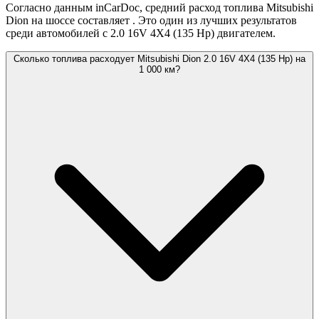
Согласно данным inCarDoc, средний расход топлива Mitsubishi
Dion на шоссе составляет
. Это один из лучших результатов
среди автомобилей с 2.0 16V 4X4 (135 Hp) двигателем.
Сколько топлива расходует Mitsubishi Dion 2.0 16V 4X4 (135 Hp) на
1 000 км?