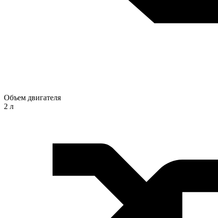
Объем двигателя
2 л