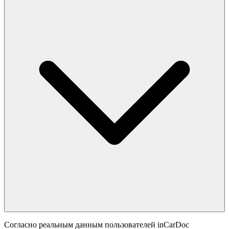
Согласно реальным данным пользователей inCarDoc