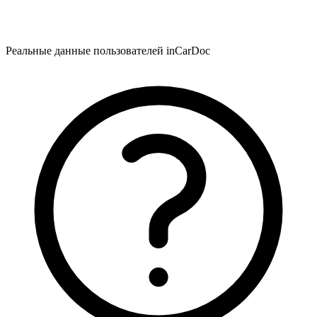
Реальные данные пользователей inCarDoc