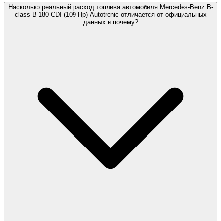
Насколько реальный расход топлива автомобиля Mercedes-Benz B-
class B 180 CDI (109 Hp) Autotronic отличается от официальных
данных и почему?