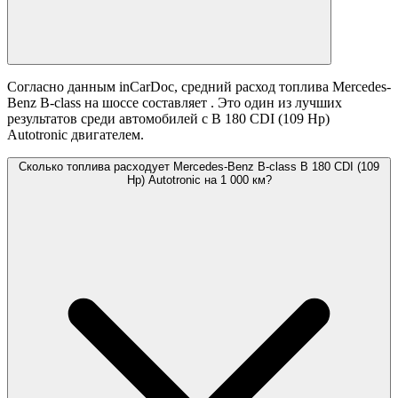
Согласно данным inCarDoc, средний расход топлива Mercedes-
Benz B-class на шоссе составляет
. Это один из лучших
результатов среди автомобилей с B 180 CDI (109 Hp)
Autotronic двигателем.
Сколько топлива расходует Mercedes-Benz B-class B 180 CDI (109
Hp) Autotronic на 1 000 км?