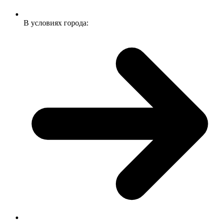
В условиях города: