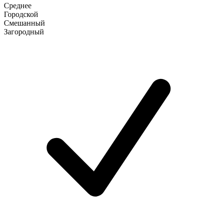
Среднее
Городской
Смешанный
Загородный