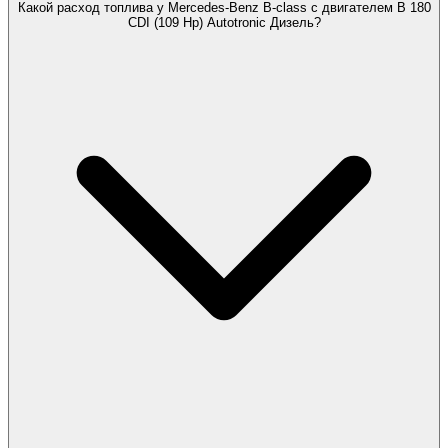
Какой расход топлива у Mercedes-Benz B-class с двигателем B 180
CDI (109 Hp) Autotronic Дизель?