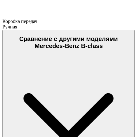
Коробка передач
Ручная
Сравнение с другими моделями
Mercedes-Benz B-class