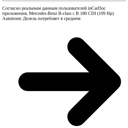
Согласно реальным данным пользователей inCarDoc
приложения, Mercedes-Benz B-class с B 180 CDI (109 Hp)
Autotronic Дизель потребляет в среднем: