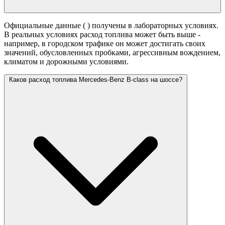
Официальные данные (
) получены в лабораторных условиях.
В реальных условиях расход топлива может быть выше -
например, в городском трафике он может достигать своих
значений,
обусловленных пробками, агрессивным вождением,
климатом и дорожными условиями.
Каков расход топлива Mercedes-Benz B-class на шоссе?