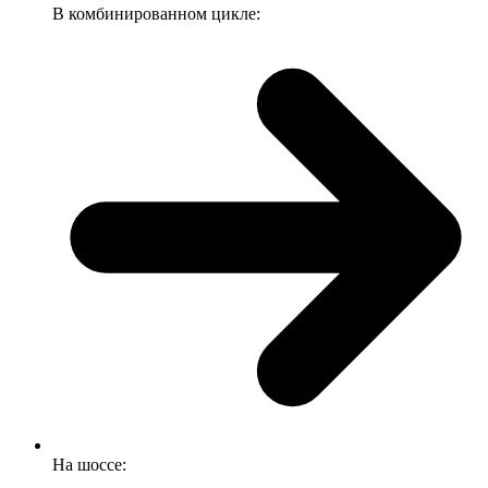
В комбинированном цикле:
На шоссе: