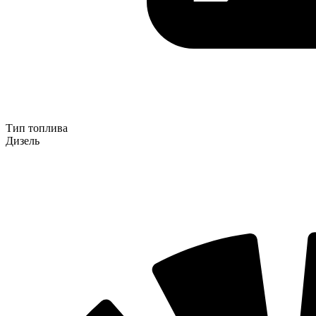
Тип топлива
Дизель