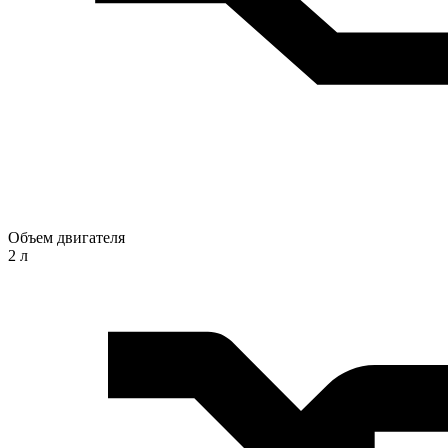
Объем двигателя
2 л