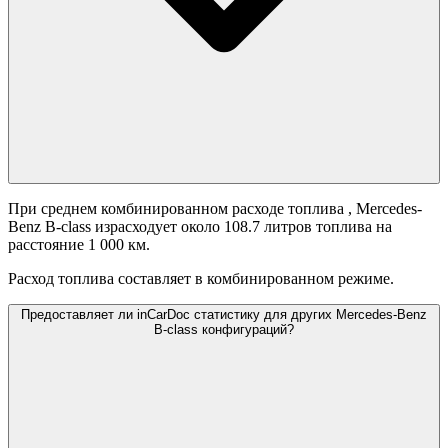
При среднем комбинированном расходе топлива
, Mercedes-
Benz B-class израсходует около 108.7 литров топлива на
расстояние 1 000 км.
Расход топлива составляет
в комбинированном режиме.
Предоставляет ли inCarDoc статистику для других Mercedes-Benz
B-class конфигураций?