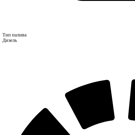
Тип палива
Дизель