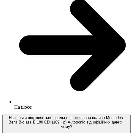
На шосе:
Наскільки відрізняється реальне споживання палива Mercedes-
Benz B-class B 180 CDI (109 Hp) Autotronic від офіційних даних і
чому?