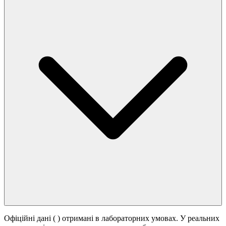
Офіційні дані (
) отримані в лабораторних умовах. У реальних