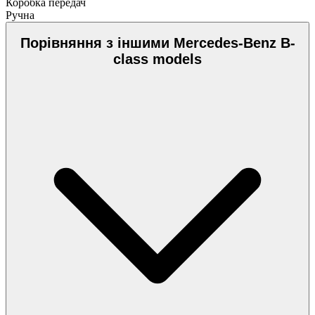
Коробка передач
Ручна
Порівняння з іншими Mercedes-Benz B-
class models