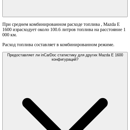
При среднем комбинированном расходе топлива
, Mazda E
1600 израсходует около 100.6 литров топлива на расстояние 1
000 км.
Расход топлива составляет
в комбинированном режиме.
Предоставляет ли inCarDoc статистику для других Mazda E 1600
конфигураций?