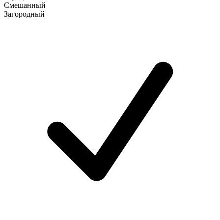
Смешанный
Загородный