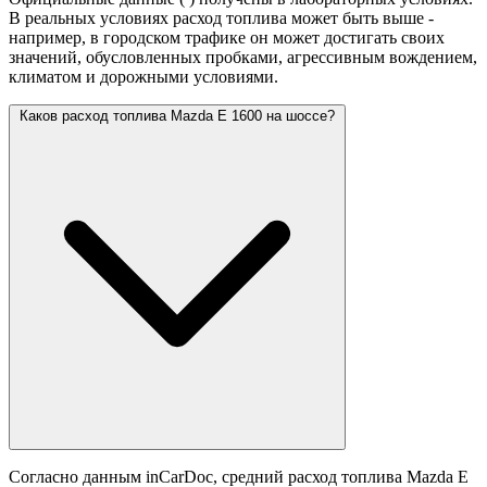
В реальных условиях расход топлива может быть выше -
например, в городском трафике он может достигать своих
значений,
обусловленных пробками, агрессивным вождением,
климатом и дорожными условиями.
Каков расход топлива Mazda E 1600 на шоссе?
Согласно данным inCarDoc, средний расход топлива Mazda E