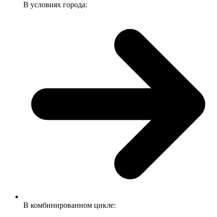
В условиях города:
В комбинированном цикле: