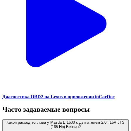
Диагностика OBD2 на Lexus в приложении inCarDoc
Часто задаваемые вопросы
Какой расход топлива у Mazda E 1600 с двигателем 2.0 i 16V JTS
(165 Hp) Бензин?