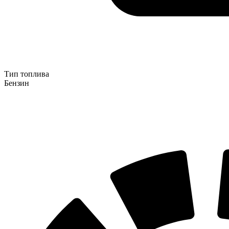
Тип топлива
Бензин