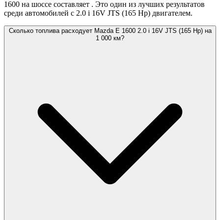
1600 на шоссе составляет
. Это один из лучших результатов
среди автомобилей с 2.0 i 16V JTS (165 Hp) двигателем.
Сколько топлива расходует Mazda E 1600 2.0 i 16V JTS (165 Hp) на
1 000 км?