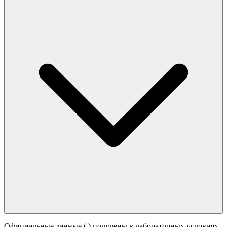
Официальные данные (
) получены в лабораторных условиях.