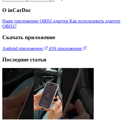
О inCarDoc
Наше приложение
OBD2 адаптер
Как использовать адаптер
OBD2?
Скачать приложение
Android приложение
iOS приложение
Последние статьи