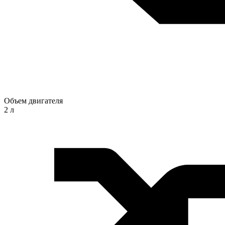
Объем двигателя
2 л