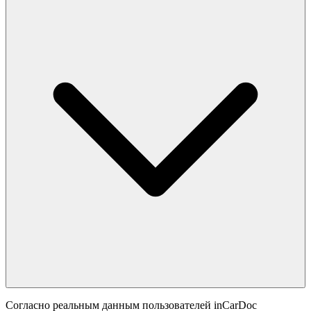
Согласно реальным данным пользователей inCarDoc