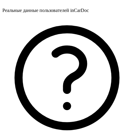
Реальные данные пользователей inCarDoc