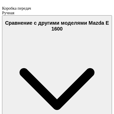
Коробка передач
Ручная
Сравнение с другими моделями Mazda E
1600