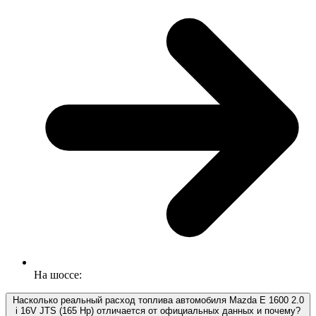
На шоссе:
Насколько реальный расход топлива автомобиля Mazda E 1600 2.0
i 16V JTS (165 Hp) отличается от официальных данных и почему?