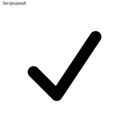
Загородный