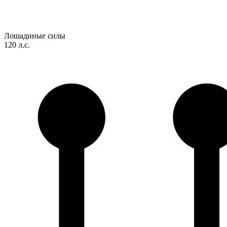
Лошадиные силы
120 л.с.