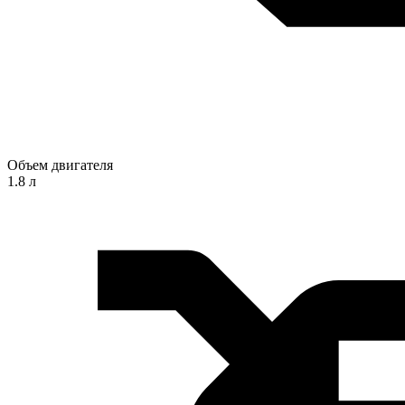
Объем двигателя
1.8 л