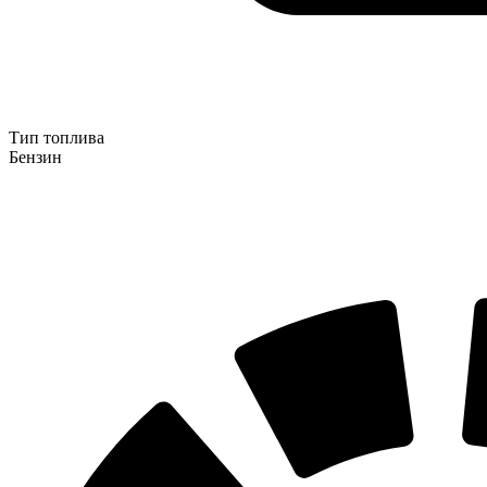
Тип топлива
Бензин