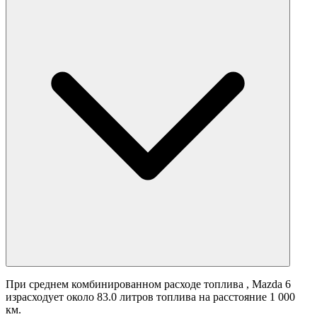
При среднем комбинированном расходе топлива
, Mazda 6
израсходует около 83.0 литров топлива на расстояние 1 000
км.