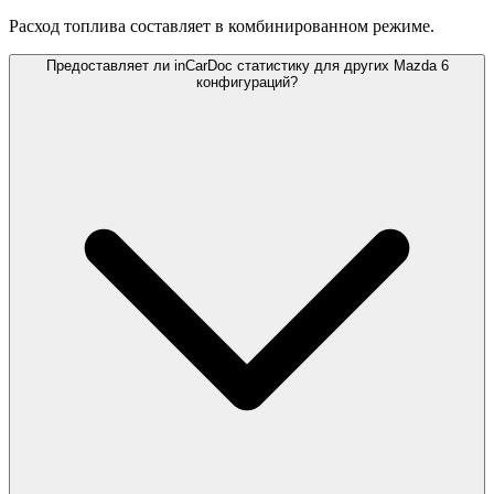
Расход топлива составляет
в комбинированном режиме.
Предоставляет ли inCarDoc статистику для других Mazda 6
конфигураций?