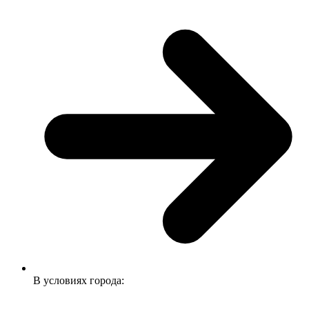
В условиях города: