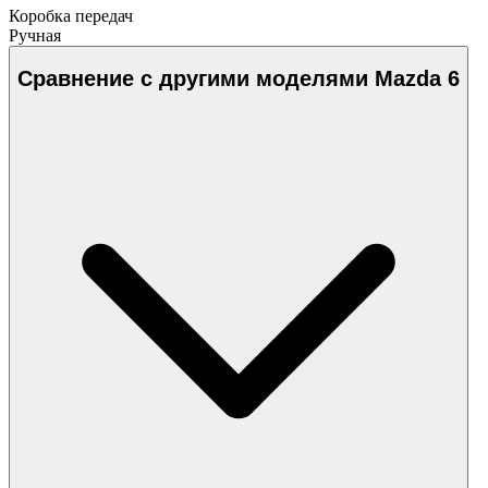
Коробка передач
Ручная
Сравнение с другими моделями Mazda 6