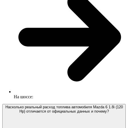
На шоссе:
Насколько реальный расход топлива автомобиля Mazda 6 1.8i (120
Hp) отличается от официальных данных и почему?