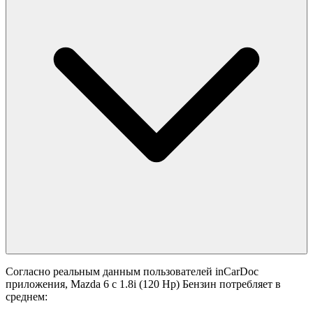
Согласно реальным данным пользователей inCarDoc
приложения, Mazda 6 с 1.8i (120 Hp) Бензин потребляет в
среднем: