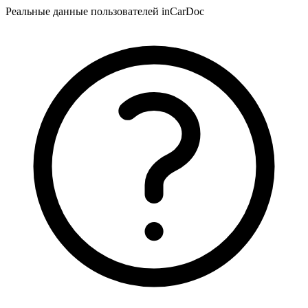
Реальные данные пользователей inCarDoc