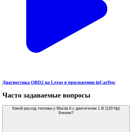
Диагностика OBD2 на Lexus в приложении inCarDoc
Часто задаваемые вопросы
Какой расход топлива у Mazda 6 с двигателем 1.8i (120 Hp)
Бензин?