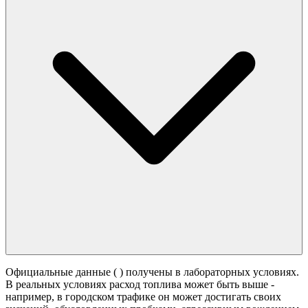
Официальные данные (
) получены в лабораторных условиях.
В реальных условиях расход топлива может быть выше -
например, в городском трафике он может достигать своих