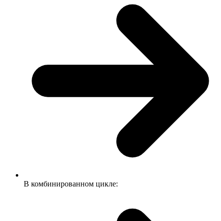
В комбинированном цикле: