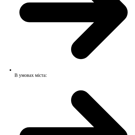
В умовах міста: