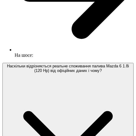
На шосе:
Наскільки відрізняється реальне споживання палива Mazda 6 1.8i
(120 Hp) від офіційних даних і чому?