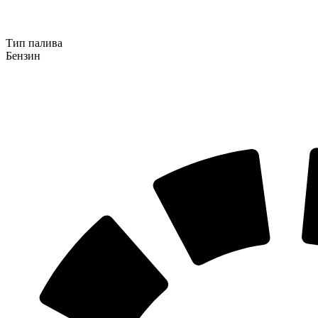
Тип палива
Бензин