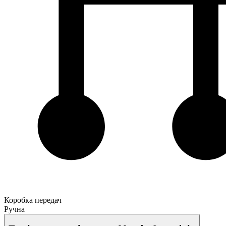
Коробка передач
Ручна