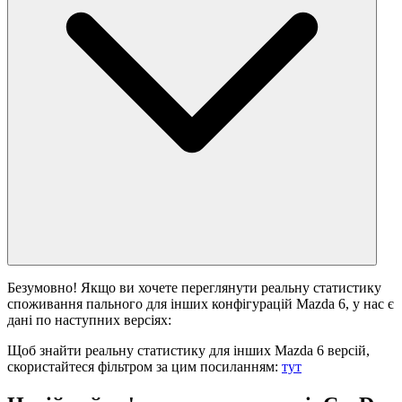
Безумовно! Якщо ви хочете переглянути реальну статистику
споживання пального для інших конфігурацій Mazda 6, у нас є
дані по наступних версіях:
Щоб знайти реальну статистику для інших Mazda 6 версій,
скористайтеся фільтром за цим посиланням:
тут