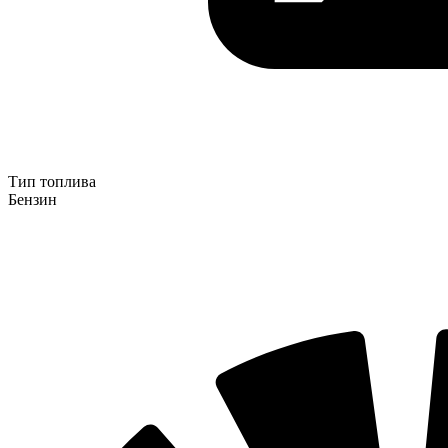
Тип топлива
Бензин