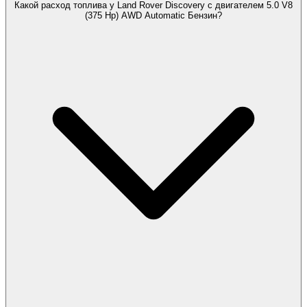
Какой расход топлива у Land Rover Discovery с двигателем 5.0 V8
(375 Hp) AWD Automatic Бензин?