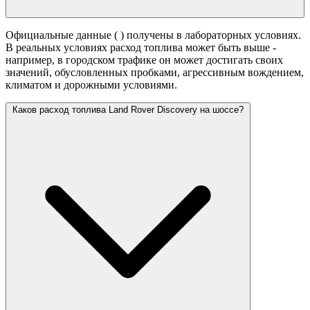
Официальные данные (
) получены в лабораторных условиях.
В реальных условиях расход топлива может быть выше -
например, в городском трафике он может достигать своих
значений,
обусловленных пробками, агрессивным вождением,
климатом и дорожными условиями.
Каков расход топлива Land Rover Discovery на шоссе?