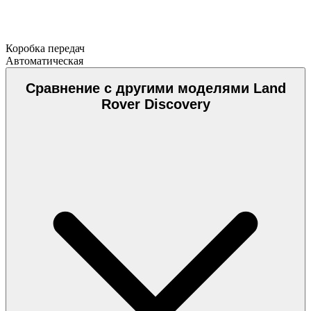
Коробка передач
Автоматическая
Сравнение с другими моделями Land
Rover Discovery