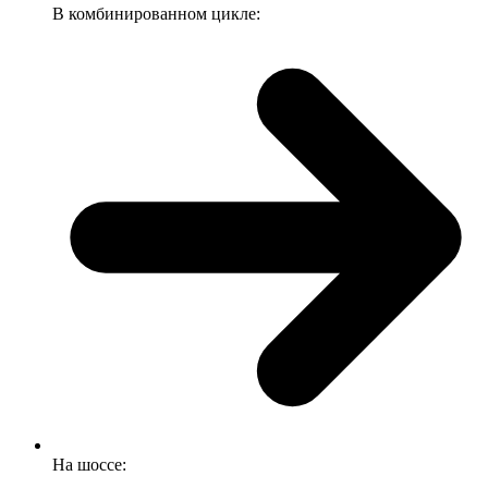
В комбинированном цикле:
На шоссе: