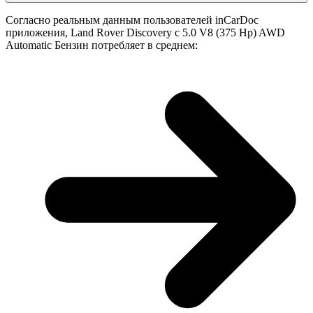
Согласно реальным данным пользователей inCarDoc
приложения, Land Rover Discovery с 5.0 V8 (375 Hp) AWD
Automatic Бензин потребляет в среднем: