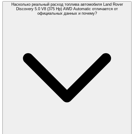
Насколько реальный расход топлива автомобиля Land Rover
Discovery 5.0 V8 (375 Hp) AWD Automatic отличается от
официальных данных и почему?