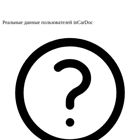
Реальные данные пользователей inCarDoc