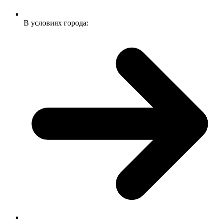
В условиях города: