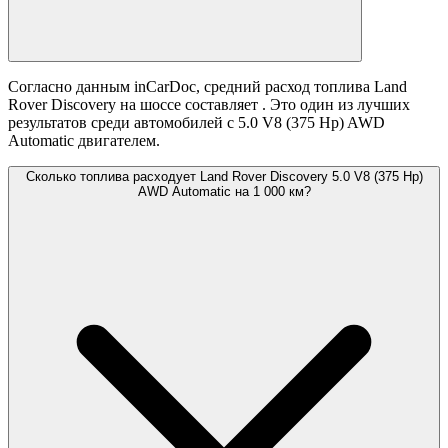
Согласно данным inCarDoc, средний расход топлива Land
Rover Discovery на шоссе составляет
. Это один из лучших
результатов среди автомобилей с 5.0 V8 (375 Hp) AWD
Automatic двигателем.
Сколько топлива расходует Land Rover Discovery 5.0 V8 (375 Hp)
AWD Automatic на 1 000 км?