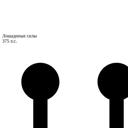
Лошадиные силы
375 л.с.