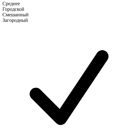
Среднее
Городской
Смешанный
Загородный