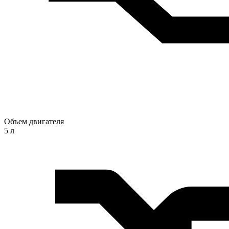
Объем двигателя
5 л