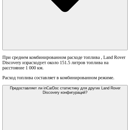
При среднем комбинированном расходе топлива
, Land Rover
Discovery израсходует около 151.5 литров топлива на
расстояние 1 000 км.
Расход топлива составляет
в комбинированном режиме.
Предоставляет ли inCarDoc статистику для других Land Rover
Discovery конфигураций?