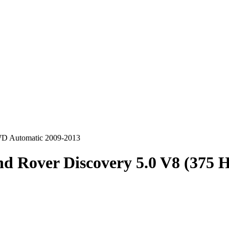
WD Automatic 2009-2013
d Rover Discovery 5.0 V8 (375