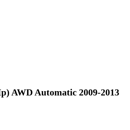
 Hp) AWD Automatic 2009-2013