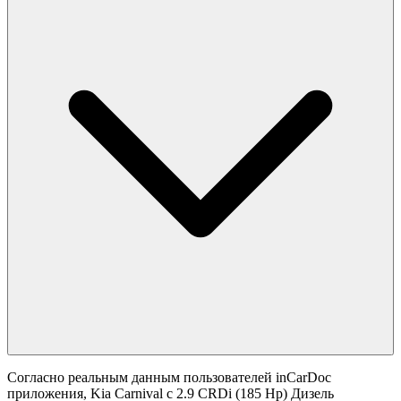
Согласно реальным данным пользователей inCarDoc
приложения, Kia Carnival с 2.9 CRDi (185 Hp) Дизель