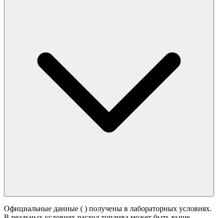
Официальные данные (
) получены в лабораторных условиях.
В реальных условиях расход топлива может быть выше -