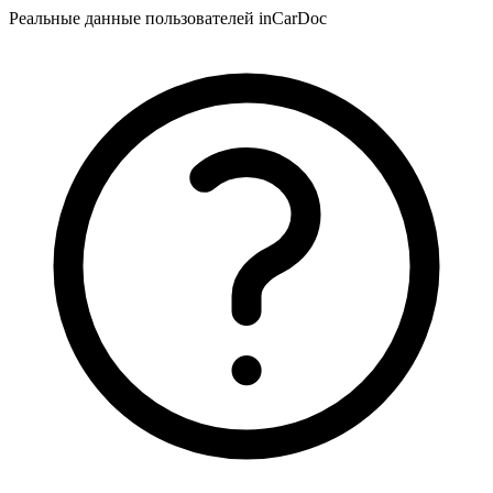
Реальные данные пользователей inCarDoc