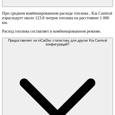
При среднем комбинированном расходе топлива
, Kia Carnival
израсходует около 123.8 литров топлива на расстояние 1 000
км.
Расход топлива составляет
в комбинированном режиме.
Предоставляет ли inCarDoc статистику для других Kia Carnival
конфигураций?