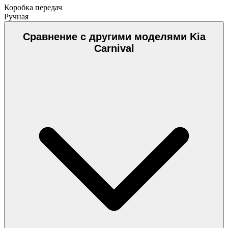
Коробка передач
Ручная
Сравнение с другими моделями Kia
Carnival