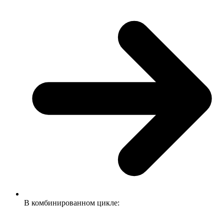
В комбинированном цикле: