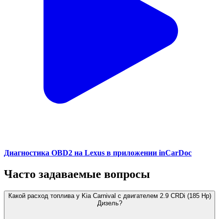
Диагностика OBD2 на Lexus в приложении inCarDoc
Часто задаваемые вопросы
Какой расход топлива у Kia Carnival с двигателем 2.9 CRDi (185 Hp)
Дизель?