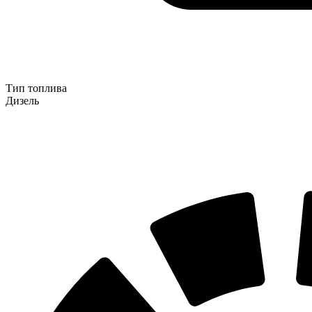
Тип топлива
Дизель