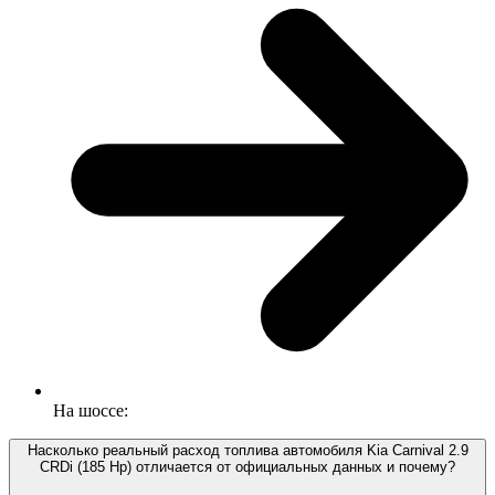
На шоссе:
Насколько реальный расход топлива автомобиля Kia Carnival 2.9
CRDi (185 Hp) отличается от официальных данных и почему?