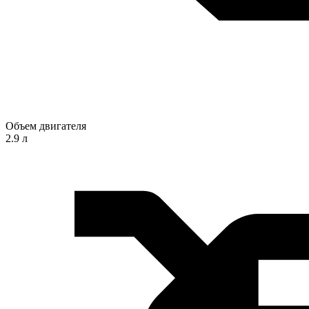
Объем двигателя
2.9 л