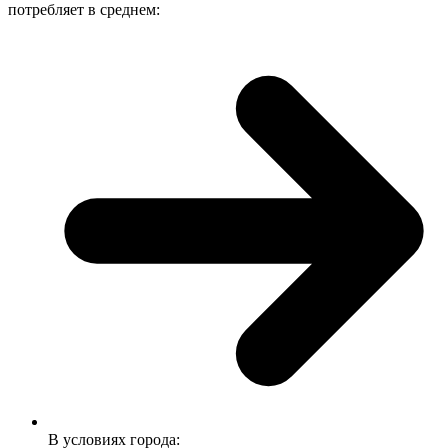
потребляет в среднем:
В условиях города: