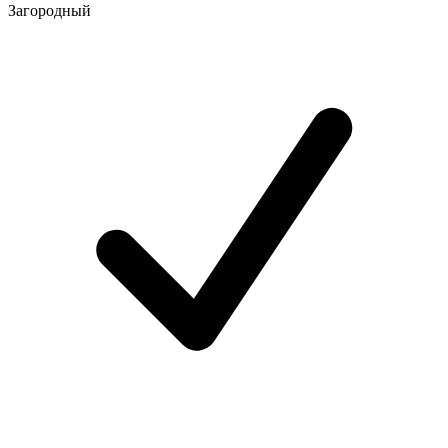
Загородный